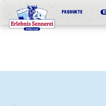
PRODUKTE
E