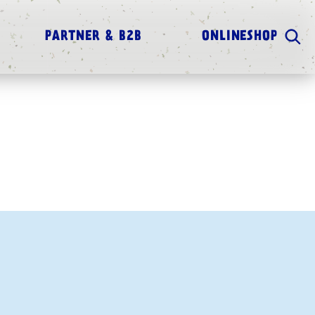
PARTNER & B2B
ONLINESHOP