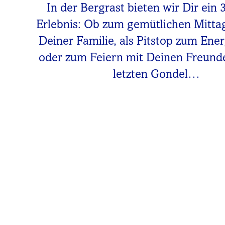
In der Bergrast bieten wir Dir ein 
Erlebnis: Ob zum gemütlichen Mitta
Deiner Familie, als Pitstop zum Ene
oder zum Feiern mit Deinen Freunde
letzten Gondel…