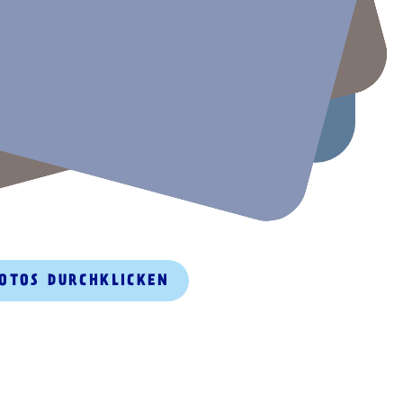
FOTOS DURCHKLICKEN