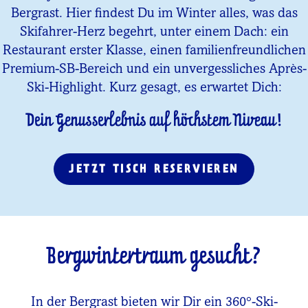
Bergrast. Hier findest Du im Winter alles, was das
Skifahrer-Herz begehrt, unter einem Dach: ein
Restaurant erster Klasse, einen familienfreundlichen
Premium-SB-Bereich und ein unvergessliches Après-
Ski-Highlight. Kurz gesagt, es erwartet Dich:
Dein Genusserlebnis auf höchstem Niveau!
JETZT TISCH RESERVIEREN
Bergwintertraum gesucht?
In der Bergrast bieten wir Dir ein 360°-Ski-