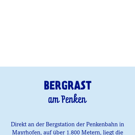
BERGRAST
am Penken
Direkt an der Bergstation der Penkenbahn in
Mayrhofen, auf über 1.800 Metern, liegt die