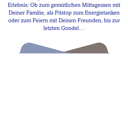
Erlebnis: Ob zum gemütlichen Mittagessen mit
Deiner Familie, als Pitstop zum Energietanken
oder zum Feiern mit Deinen Freunden, bis zur
letzten Gondel…