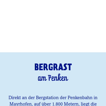
BERGRAST
am Penken
Direkt an der Bergstation der Penkenbahn in
Mayrhofen, auf über 1.800 Metern, liegt die