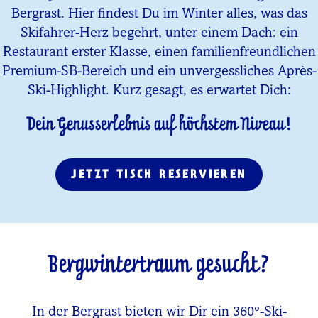
Bergrast. Hier findest Du im Winter alles, was das
Skifahrer-Herz begehrt, unter einem Dach: ein
Restaurant erster Klasse, einen familienfreundlichen
Premium-SB-Bereich und ein unvergessliches Après-
Ski-Highlight. Kurz gesagt, es erwartet Dich:
Dein Genusserlebnis auf höchstem Niveau!
JETZT TISCH RESERVIEREN
Bergwintertraum gesucht?
In der Bergrast bieten wir Dir ein 360°-Ski-