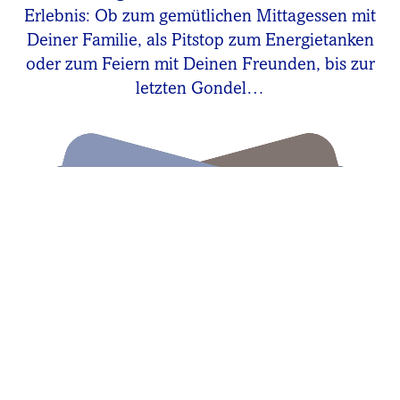
Erlebnis: Ob zum gemütlichen Mittagessen mit
Deiner Familie, als Pitstop zum Energietanken
oder zum Feiern mit Deinen Freunden, bis zur
letzten Gondel…