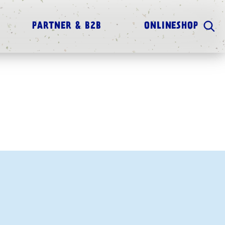
PARTNER & B2B
ONLINESHOP