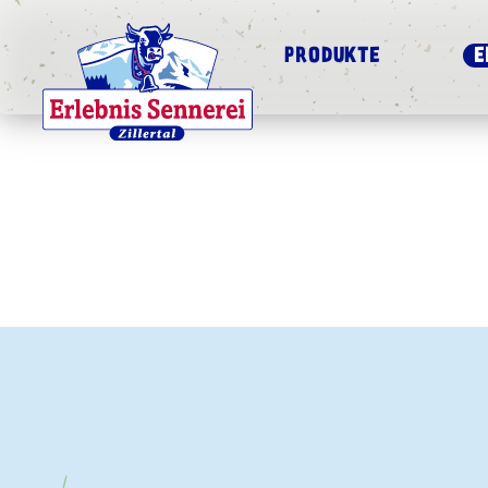
PRODUKTE
E