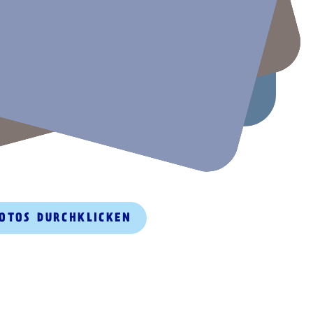
FOTOS DURCHKLICKEN