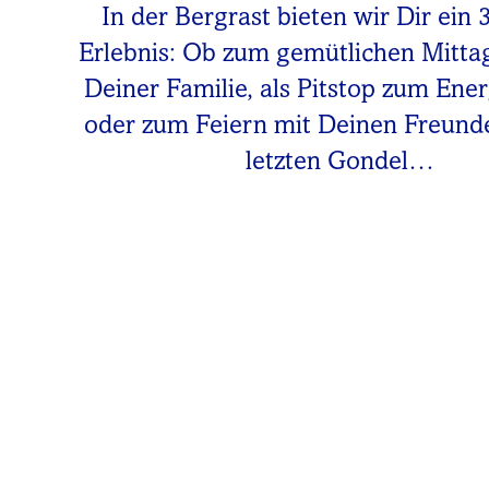
In der Bergrast bieten wir Dir ein 
Erlebnis: Ob zum gemütlichen Mitta
Deiner Familie, als Pitstop zum Ene
oder zum Feiern mit Deinen Freunde
letzten Gondel…