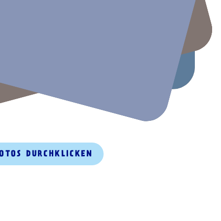
FOTOS DURCHKLICKEN