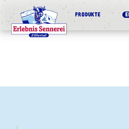
PRODUKTE
E