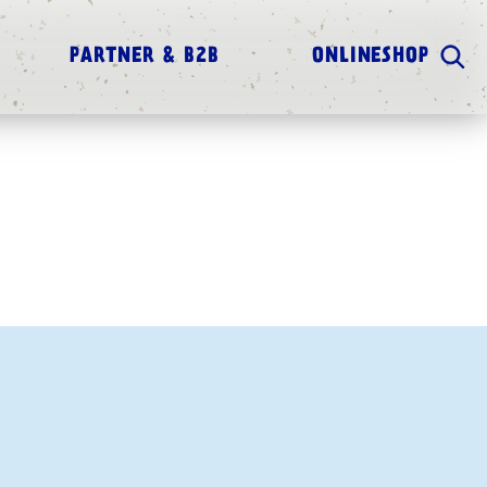
PARTNER & B2B
ONLINESHOP