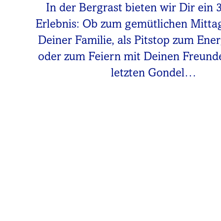
In der Bergrast bieten wir Dir ein 
Erlebnis: Ob zum gemütlichen Mitta
Deiner Familie, als Pitstop zum Ene
oder zum Feiern mit Deinen Freunde
letzten Gondel…