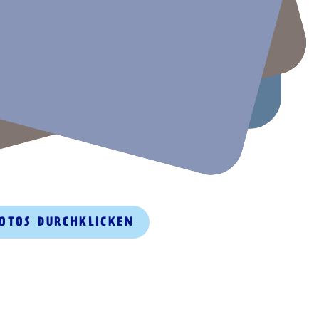
FOTOS DURCHKLICKEN