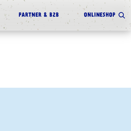
PARTNER & B2B
ONLINESHOP