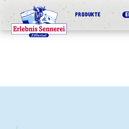
PRODUKTE
E