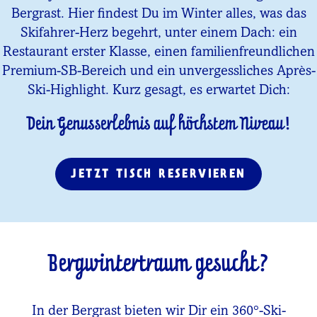
Bergrast. Hier findest Du im Winter alles, was das
Skifahrer-Herz begehrt, unter einem Dach: ein
Restaurant erster Klasse, einen familienfreundlichen
Premium-SB-Bereich und ein unvergessliches Après-
Ski-Highlight. Kurz gesagt, es erwartet Dich:
Dein Genusserlebnis auf höchstem Niveau!
JETZT TISCH RESERVIEREN
Bergwintertraum gesucht?
In der Bergrast bieten wir Dir ein 360°-Ski-