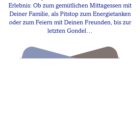
Erlebnis: Ob zum gemütlichen Mittagessen mit
Deiner Familie, als Pitstop zum Energietanken
oder zum Feiern mit Deinen Freunden, bis zur
letzten Gondel…