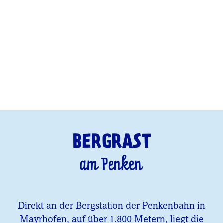
BERGRAST
am Penken
Direkt an der Bergstation der Penkenbahn in
Mayrhofen, auf über 1.800 Metern, liegt die