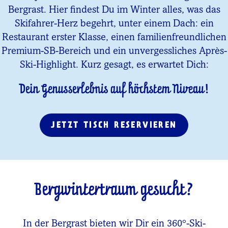
Bergrast. Hier findest Du im Winter alles, was das
Skifahrer-Herz begehrt, unter einem Dach: ein
Restaurant erster Klasse, einen familienfreundlichen
Premium-SB-Bereich und ein unvergessliches Après-
Ski-Highlight. Kurz gesagt, es erwartet Dich:
Dein Genusserlebnis auf höchstem Niveau!
JETZT TISCH RESERVIEREN
Bergwintertraum gesucht?
In der Bergrast bieten wir Dir ein 360°-Ski-