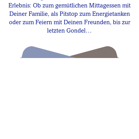
Erlebnis: Ob zum gemütlichen Mittagessen mit
Deiner Familie, als Pitstop zum Energietanken
oder zum Feiern mit Deinen Freunden, bis zur
letzten Gondel…