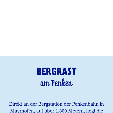
BERGRAST
am Penken
Direkt an der Bergstation der Penkenbahn in
Mayrhofen, auf über 1.800 Metern, liegt die