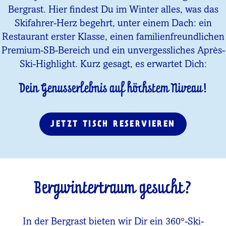
Bergrast. Hier findest Du im Winter alles, was das
Skifahrer-Herz begehrt, unter einem Dach: ein
Restaurant erster Klasse, einen familienfreundlichen
Premium-SB-Bereich und ein unvergessliches Après-
Ski-Highlight. Kurz gesagt, es erwartet Dich:
Dein Genusserlebnis auf höchstem Niveau!
JETZT TISCH RESERVIEREN
Bergwintertraum gesucht?
In der Bergrast bieten wir Dir ein 360°-Ski-