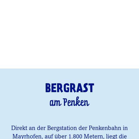
BERGRAST
am Penken
Direkt an der Bergstation der Penkenbahn in
Mayrhofen, auf über 1.800 Metern, liegt die