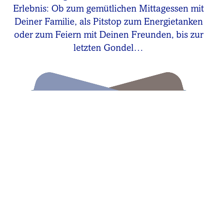
Erlebnis: Ob zum gemütlichen Mittagessen mit
Deiner Familie, als Pitstop zum Energietanken
oder zum Feiern mit Deinen Freunden, bis zur
letzten Gondel…