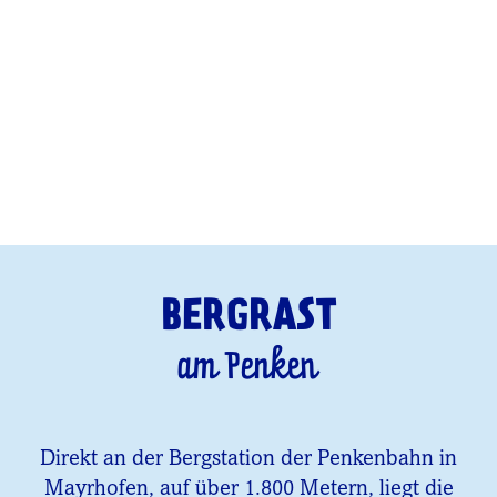
BERGRAST
am Penken
Direkt an der Bergstation der Penkenbahn in
Mayrhofen, auf über 1.800 Metern, liegt die