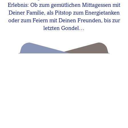
Erlebnis: Ob zum gemütlichen Mittagessen mit
Deiner Familie, als Pitstop zum Energietanken
oder zum Feiern mit Deinen Freunden, bis zur
letzten Gondel…