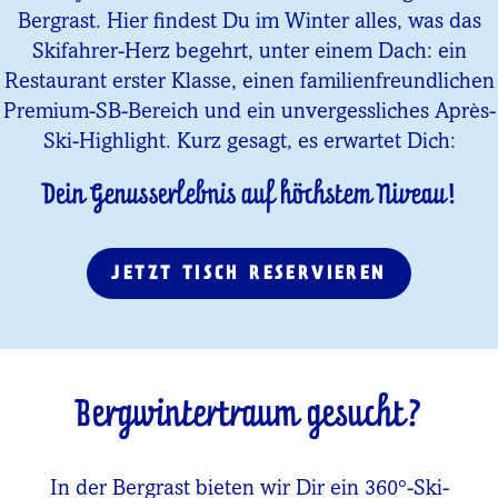
Bergrast. Hier findest Du im Winter alles, was das
Skifahrer-Herz begehrt, unter einem Dach: ein
Restaurant erster Klasse, einen familienfreundlichen
Premium-SB-Bereich und ein unvergessliches Après-
Ski-Highlight. Kurz gesagt, es erwartet Dich:
Dein Genusserlebnis auf höchstem Niveau!
JETZT TISCH RESERVIEREN
Bergwintertraum gesucht?
In der Bergrast bieten wir Dir ein 360°-Ski-