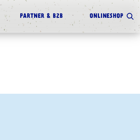
PARTNER & B2B
ONLINESHOP