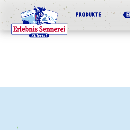
PRODUKTE
E