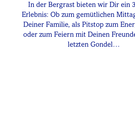
In der Bergrast bieten wir Dir ein 
Erlebnis: Ob zum gemütlichen Mitta
Deiner Familie, als Pitstop zum Ene
oder zum Feiern mit Deinen Freunde
letzten Gondel…