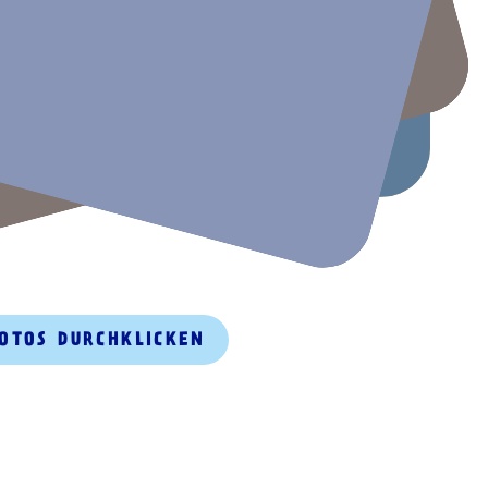
FOTOS DURCHKLICKEN