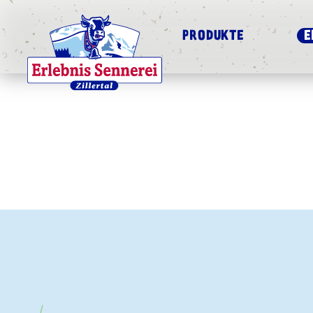
PRODUKTE
E