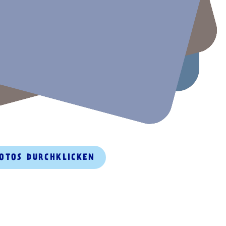
FOTOS DURCHKLICKEN