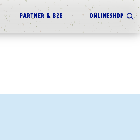
PARTNER & B2B
ONLINESHOP