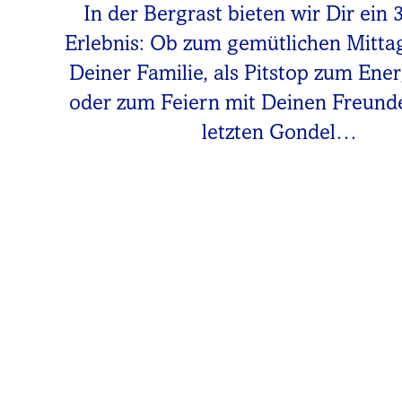
In der Bergrast bieten wir Dir ein 
Erlebnis: Ob zum gemütlichen Mitta
Deiner Familie, als Pitstop zum Ene
oder zum Feiern mit Deinen Freunde
letzten Gondel…