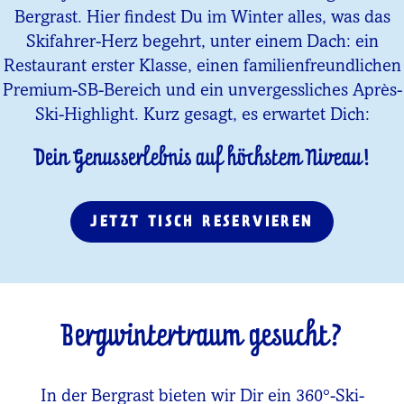
Bergrast. Hier findest Du im Winter alles, was das
Skifahrer-Herz begehrt, unter einem Dach: ein
Restaurant erster Klasse, einen familienfreundlichen
Premium-SB-Bereich und ein unvergessliches Après-
Ski-Highlight. Kurz gesagt, es erwartet Dich:
Dein Genusserlebnis auf höchstem Niveau!
JETZT TISCH RESERVIEREN
Bergwintertraum gesucht?
In der Bergrast bieten wir Dir ein 360°-Ski-