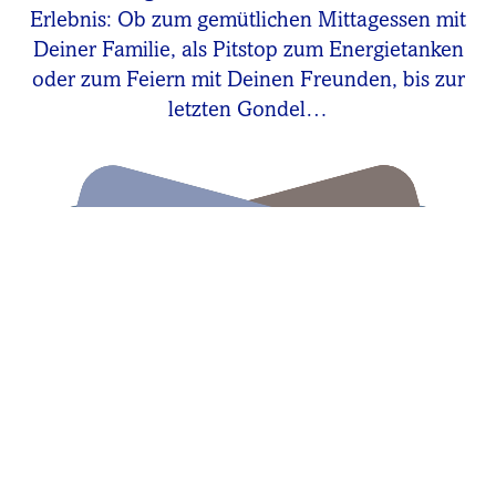
Erlebnis: Ob zum gemütlichen Mittagessen mit
Deiner Familie, als Pitstop zum Energietanken
oder zum Feiern mit Deinen Freunden, bis zur
letzten Gondel…