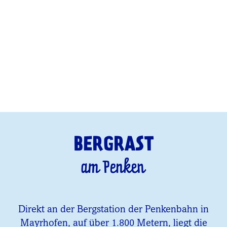
BERGRAST
am Penken
Direkt an der Bergstation der Penkenbahn in
Mayrhofen, auf über 1.800 Metern, liegt die