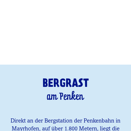
BERGRAST
am Penken
Direkt an der Bergstation der Penkenbahn in
Mayrhofen, auf über 1.800 Metern, liegt die