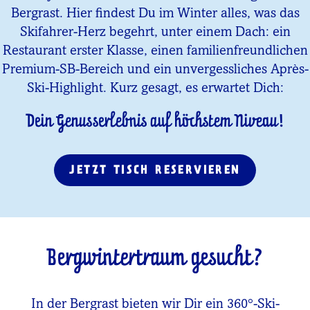
Bergrast. Hier findest Du im Winter alles, was das
Skifahrer-Herz begehrt, unter einem Dach: ein
Restaurant erster Klasse, einen familienfreundlichen
Premium-SB-Bereich und ein unvergessliches Après-
Ski-Highlight. Kurz gesagt, es erwartet Dich:
Dein Genusserlebnis auf höchstem Niveau!
JETZT TISCH RESERVIEREN
Bergwintertraum gesucht?
In der Bergrast bieten wir Dir ein 360°-Ski-