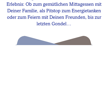
Erlebnis: Ob zum gemütlichen Mittagessen mit
Deiner Familie, als Pitstop zum Energietanken
oder zum Feiern mit Deinen Freunden, bis zur
letzten Gondel…