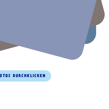
FOTOS DURCHKLICKEN