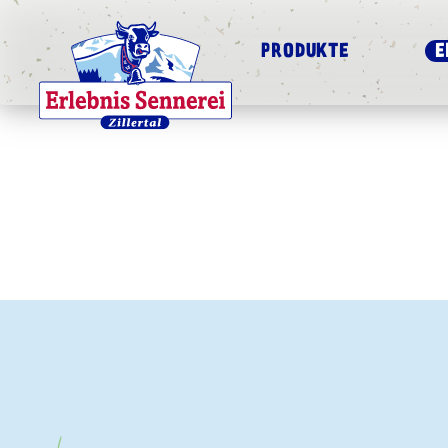
PRODUKTE
E