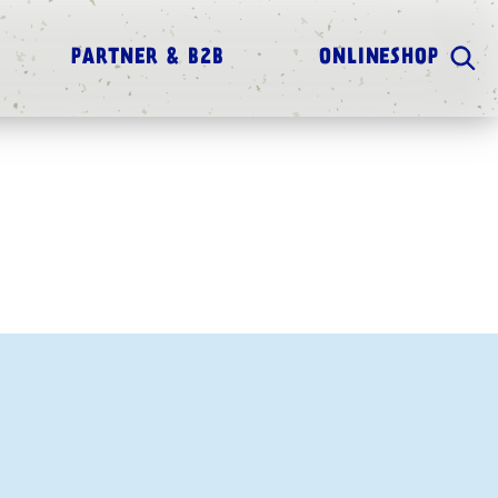
PARTNER & B2B
ONLINESHOP