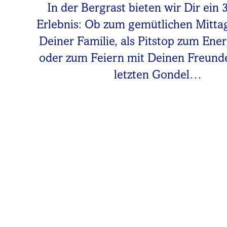
In der Bergrast bieten wir Dir ein 
Erlebnis: Ob zum gemütlichen Mitta
Deiner Familie, als Pitstop zum Ene
oder zum Feiern mit Deinen Freunde
letzten Gondel…