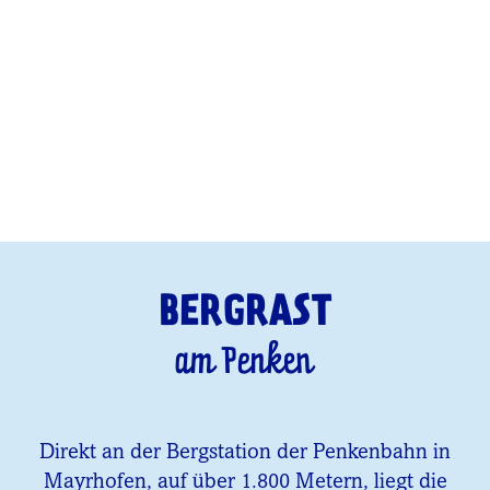
BERGRAST
am Penken
Direkt an der Bergstation der Penkenbahn in
Mayrhofen, auf über 1.800 Metern, liegt die