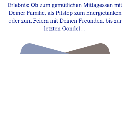
Erlebnis: Ob zum gemütlichen Mittagessen mit
Deiner Familie, als Pitstop zum Energietanken
oder zum Feiern mit Deinen Freunden, bis zur
letzten Gondel…