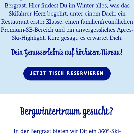
Bergrast. Hier findest Du im Winter alles, was das
Skifahrer-Herz begehrt, unter einem Dach: ein
Restaurant erster Klasse, einen familienfreundlichen
Premium-SB-Bereich und ein unvergessliches Après-
Ski-Highlight. Kurz gesagt, es erwartet Dich:
Dein Genusserlebnis auf höchstem Niveau!
JETZT TISCH RESERVIEREN
Bergwintertraum gesucht?
In der Bergrast bieten wir Dir ein 360°-Ski-