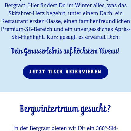
Bergrast. Hier findest Du im Winter alles, was das
Skifahrer-Herz begehrt, unter einem Dach: ein
Restaurant erster Klasse, einen familienfreundlichen
Premium-SB-Bereich und ein unvergessliches Après-
Ski-Highlight. Kurz gesagt, es erwartet Dich:
Dein Genusserlebnis auf höchstem Niveau!
JETZT TISCH RESERVIEREN
Bergwintertraum gesucht?
In der Bergrast bieten wir Dir ein 360°-Ski-