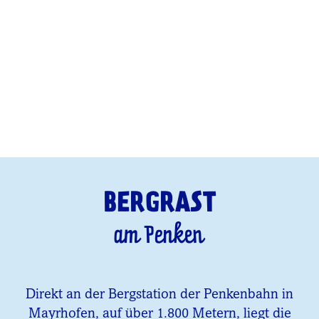
BERGRAST
am Penken
Direkt an der Bergstation der Penkenbahn in
Mayrhofen, auf über 1.800 Metern, liegt die