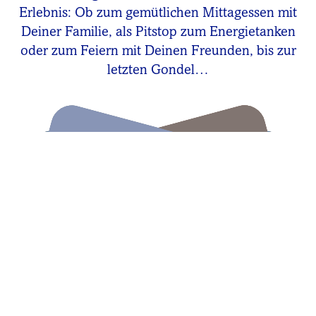
Erlebnis: Ob zum gemütlichen Mittagessen mit
Deiner Familie, als Pitstop zum Energietanken
oder zum Feiern mit Deinen Freunden, bis zur
letzten Gondel…