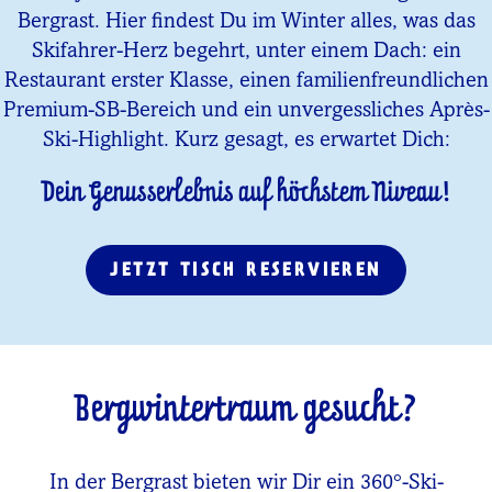
Bergrast. Hier findest Du im Winter alles, was das
Skifahrer-Herz begehrt, unter einem Dach: ein
Restaurant erster Klasse, einen familienfreundlichen
Premium-SB-Bereich und ein unvergessliches Après-
Ski-Highlight. Kurz gesagt, es erwartet Dich:
Dein Genusserlebnis auf höchstem Niveau!
JETZT TISCH RESERVIEREN
Bergwintertraum gesucht?
In der Bergrast bieten wir Dir ein 360°-Ski-