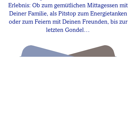
Erlebnis: Ob zum gemütlichen Mittagessen mit
Deiner Familie, als Pitstop zum Energietanken
oder zum Feiern mit Deinen Freunden, bis zur
letzten Gondel…