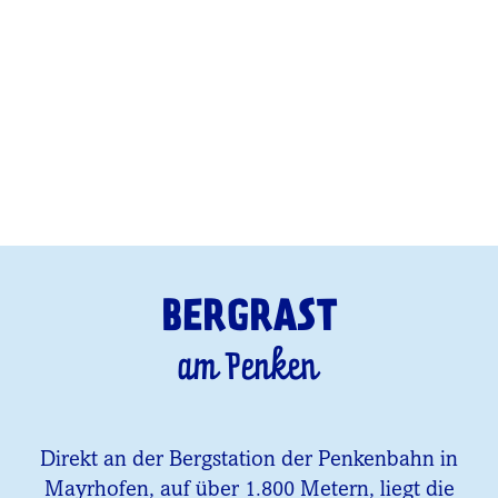
BERGRAST
am Penken
Direkt an der Bergstation der Penkenbahn in
Mayrhofen, auf über 1.800 Metern, liegt die