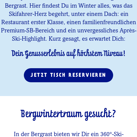
Bergrast. Hier findest Du im Winter alles, was das
Skifahrer-Herz begehrt, unter einem Dach: ein
Restaurant erster Klasse, einen familienfreundlichen
Premium-SB-Bereich und ein unvergessliches Après-
Ski-Highlight. Kurz gesagt, es erwartet Dich:
Dein Genusserlebnis auf höchstem Niveau!
JETZT TISCH RESERVIEREN
Bergwintertraum gesucht?
In der Bergrast bieten wir Dir ein 360°-Ski-