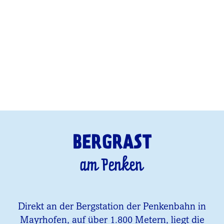
BERGRAST
am Penken
Direkt an der Bergstation der Penkenbahn in
Mayrhofen, auf über 1.800 Metern, liegt die