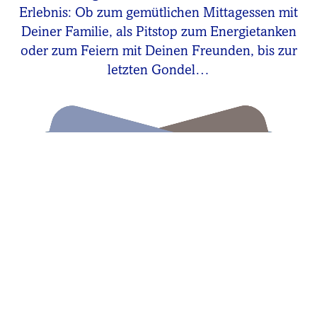
Erlebnis: Ob zum gemütlichen Mittagessen mit
Deiner Familie, als Pitstop zum Energietanken
oder zum Feiern mit Deinen Freunden, bis zur
letzten Gondel…