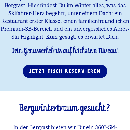
Bergrast. Hier findest Du im Winter alles, was das
Skifahrer-Herz begehrt, unter einem Dach: ein
Restaurant erster Klasse, einen familienfreundlichen
Premium-SB-Bereich und ein unvergessliches Après-
Ski-Highlight. Kurz gesagt, es erwartet Dich:
Dein Genusserlebnis auf höchstem Niveau!
JETZT TISCH RESERVIEREN
Bergwintertraum gesucht?
In der Bergrast bieten wir Dir ein 360°-Ski-