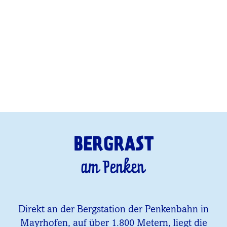
BERGRAST
am Penken
Direkt an der Bergstation der Penkenbahn in
Mayrhofen, auf über 1.800 Metern, liegt die