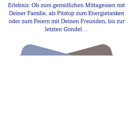
Erlebnis: Ob zum gemütlichen Mittagessen mit
Deiner Familie, als Pitstop zum Energietanken
oder zum Feiern mit Deinen Freunden, bis zur
letzten Gondel…