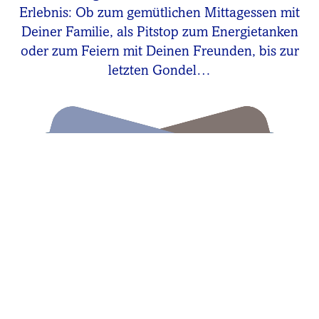
Erlebnis: Ob zum gemütlichen Mittagessen mit
Deiner Familie, als Pitstop zum Energietanken
oder zum Feiern mit Deinen Freunden, bis zur
letzten Gondel…