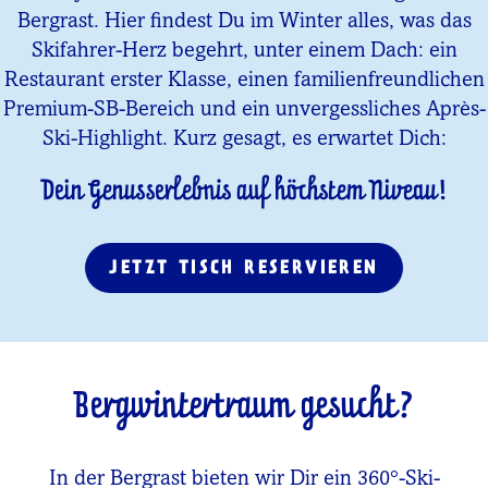
Bergrast. Hier findest Du im Winter alles, was das
Skifahrer-Herz begehrt, unter einem Dach: ein
Restaurant erster Klasse, einen familienfreundlichen
Premium-SB-Bereich und ein unvergessliches Après-
Ski-Highlight. Kurz gesagt, es erwartet Dich:
Dein Genusserlebnis auf höchstem Niveau!
JETZT TISCH RESERVIEREN
Bergwintertraum gesucht?
In der Bergrast bieten wir Dir ein 360°-Ski-