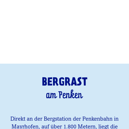
BERGRAST
am Penken
Direkt an der Bergstation der Penkenbahn in
Mayrhofen, auf über 1.800 Metern, liegt die