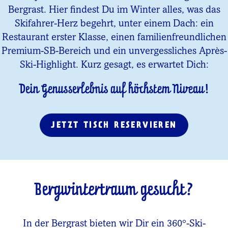
Bergrast. Hier findest Du im Winter alles, was das
Skifahrer-Herz begehrt, unter einem Dach: ein
Restaurant erster Klasse, einen familienfreundlichen
Premium-SB-Bereich und ein unvergessliches Après-
Ski-Highlight. Kurz gesagt, es erwartet Dich:
Dein Genusserlebnis auf höchstem Niveau!
JETZT TISCH RESERVIEREN
Bergwintertraum gesucht?
In der Bergrast bieten wir Dir ein 360°-Ski-