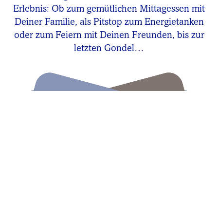
Erlebnis: Ob zum gemütlichen Mittagessen mit
Deiner Familie, als Pitstop zum Energietanken
oder zum Feiern mit Deinen Freunden, bis zur
letzten Gondel…