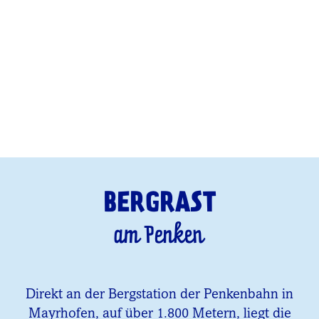
BERGRAST
am Penken
Direkt an der Bergstation der Penkenbahn in
Mayrhofen, auf über 1.800 Metern, liegt die