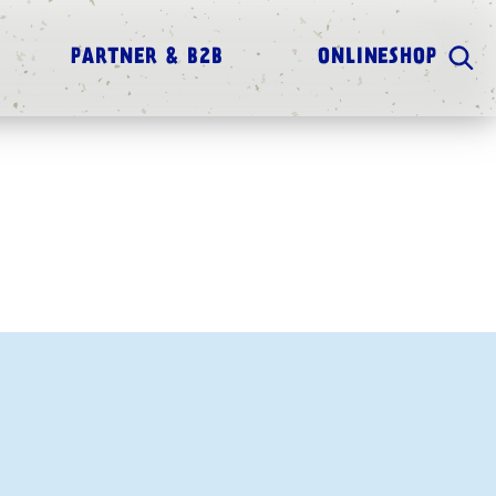
PARTNER & B2B
ONLINESHOP