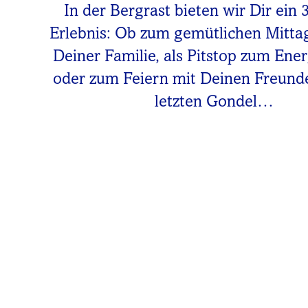
In der Bergrast bieten wir Dir ein 
Erlebnis: Ob zum gemütlichen Mitta
Deiner Familie, als Pitstop zum Ene
oder zum Feiern mit Deinen Freunde
letzten Gondel…