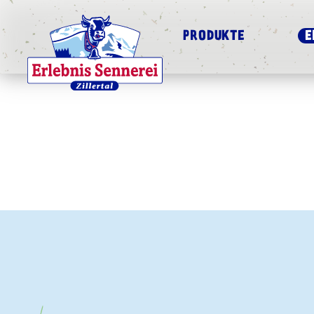
PRODUKTE
E