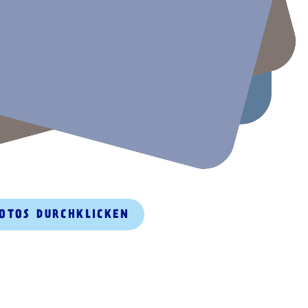
FOTOS DURCHKLICKEN