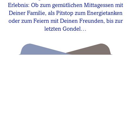
Erlebnis: Ob zum gemütlichen Mittagessen mit
Deiner Familie, als Pitstop zum Energietanken
oder zum Feiern mit Deinen Freunden, bis zur
letzten Gondel…