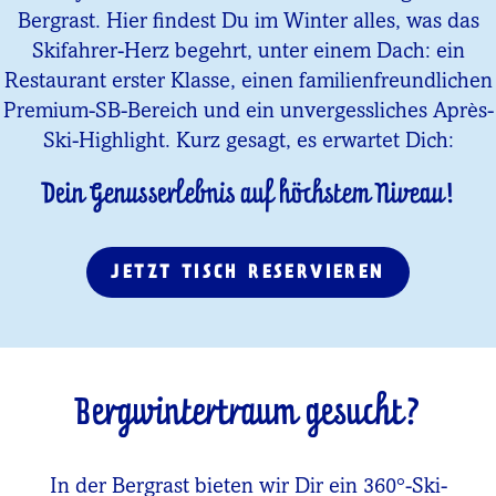
Bergrast. Hier findest Du im Winter alles, was das
Skifahrer-Herz begehrt, unter einem Dach: ein
Restaurant erster Klasse, einen familienfreundlichen
Premium-SB-Bereich und ein unvergessliches Après-
Ski-Highlight. Kurz gesagt, es erwartet Dich:
Dein Genusserlebnis auf höchstem Niveau!
JETZT TISCH RESERVIEREN
Bergwintertraum gesucht?
In der Bergrast bieten wir Dir ein 360°-Ski-