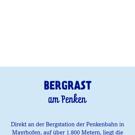
BERGRAST
am Penken
Direkt an der Bergstation der Penkenbahn in
Mayrhofen, auf über 1.800 Metern, liegt die