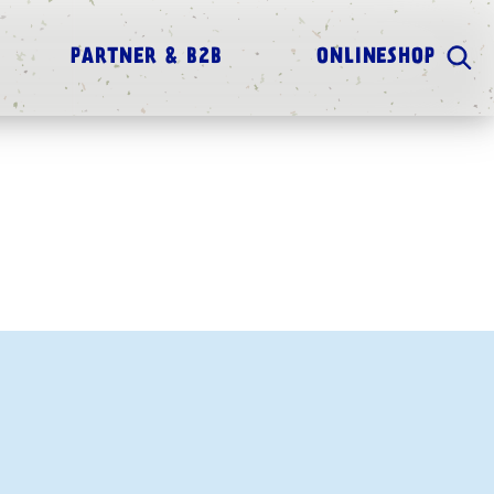
PARTNER & B2B
ONLINESHOP