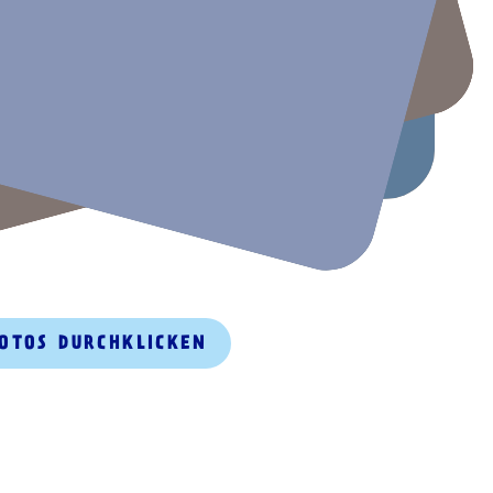
FOTOS DURCHKLICKEN