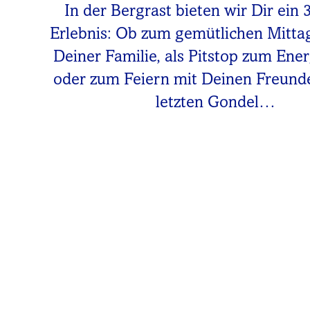
In der Bergrast bieten wir Dir ein 
Erlebnis: Ob zum gemütlichen Mitta
Deiner Familie, als Pitstop zum Ene
oder zum Feiern mit Deinen Freunde
letzten Gondel…