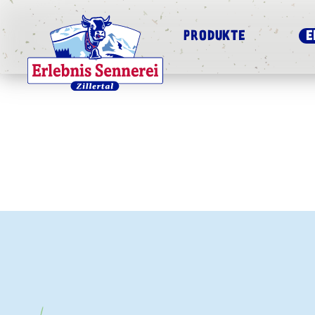
PRODUKTE
E