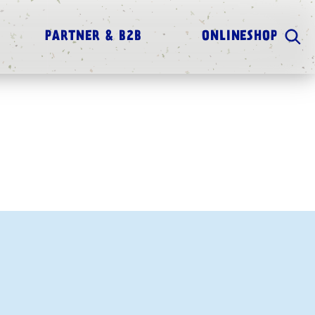
PARTNER & B2B
ONLINESHOP