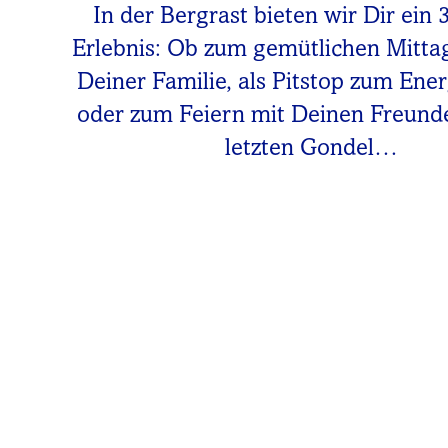
In der Bergrast bieten wir Dir ein 
Erlebnis: Ob zum gemütlichen Mitta
Deiner Familie, als Pitstop zum Ene
oder zum Feiern mit Deinen Freunde
letzten Gondel…