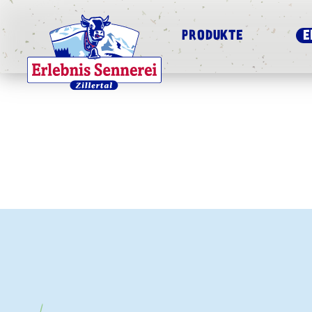
PRODUKTE
E