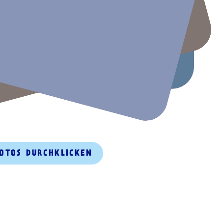
FOTOS DURCHKLICKEN