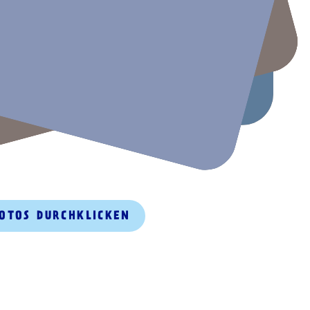
FOTOS DURCHKLICKEN