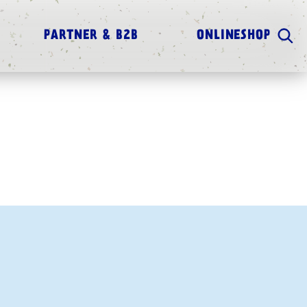
PARTNER & B2B
ONLINESHOP