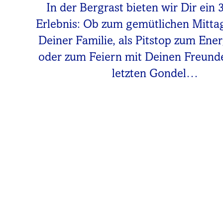
In der Bergrast bieten wir Dir ein 
Erlebnis: Ob zum gemütlichen Mitta
Deiner Familie, als Pitstop zum Ene
oder zum Feiern mit Deinen Freunde
letzten Gondel…