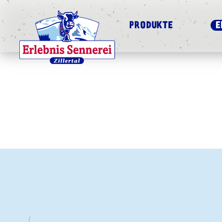
PRODUKTE
E