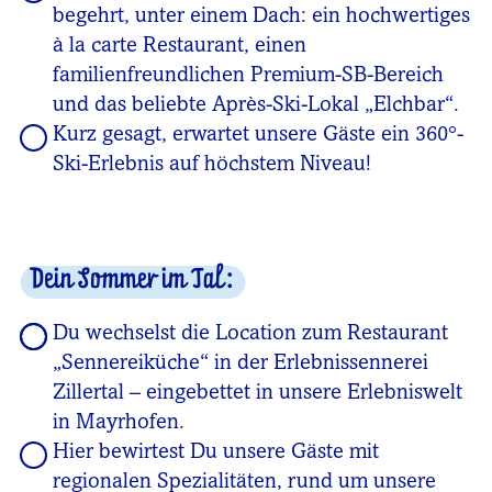
begehrt, unter einem Dach: ein hochwertiges
à la carte Restaurant, einen
familienfreundlichen Premium-SB-Bereich
und das beliebte Après-Ski-Lokal „Elchbar“.
Kurz gesagt, erwartet unsere Gäste ein 360°-
Ski-Erlebnis auf höchstem Niveau!
Dein Sommer im Tal:
Du wechselst die Location zum Restaurant
„Sennereiküche“ in der Erlebnissennerei
Zillertal – eingebettet in unsere Erlebniswelt
in Mayrhofen.
Hier bewirtest Du unsere Gäste mit
regionalen Spezialitäten, rund um unsere