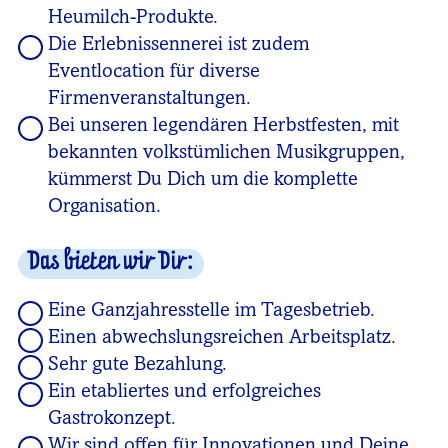
Heumilch-Produkte.
Die Erlebnissennerei ist zudem
Eventlocation für diverse
Firmenveranstaltungen.
Bei unseren legendären Herbstfesten, mit
bekannten volkstümlichen Musikgruppen,
kümmerst Du Dich um die komplette
Organisation.
Das bieten wir Dir:
Eine Ganzjahresstelle im Tagesbetrieb.
Einen abwechslungsreichen Arbeitsplatz.
Sehr gute Bezahlung.
Ein etabliertes und erfolgreiches
Gastrokonzept.
Wir sind offen für Innovationen und Deine