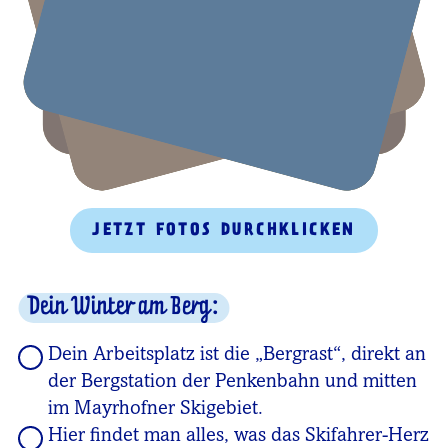
JETZT FOTOS DURCHKLICKEN
Dein Winter am Berg:
Dein Arbeitsplatz ist die „Bergrast“, direkt an
der Bergstation der Penkenbahn und mitten
im Mayrhofner Skigebiet.
Hier findet man alles, was das Skifahrer-Herz