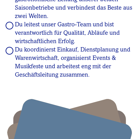
Saisonbetriebe und verbindest das Beste aus
zwei Welten.
Du leitest unser Gastro-Team und bist
verantwortlich für Qualität, Abläufe und
wirtschaftlichen Erfolg.
Du koordinierst Einkauf, Dienstplanung und
Warenwirtschaft, organisierst Events &
Musikfeste und arbeitest eng mit der
Geschäftsleitung zusammen.