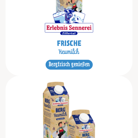
FRISCHE
Heumilch
Bergfrisch genießen