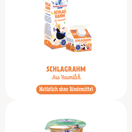
SCHLAGRAHM
Aus Heumilch
Natürlich ohne Bindemittel