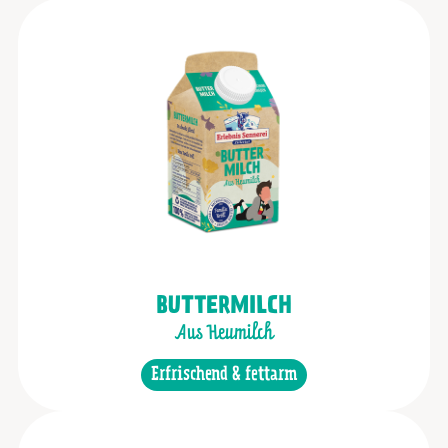
BUTTERMILCH
Aus Heumilch
Erfrischend & fettarm