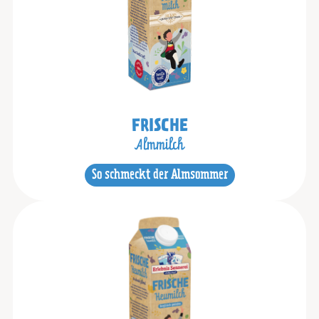
FRISCHE
Almmilch
So schmeckt der Almsommer