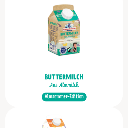
BUTTERMILCH
Aus Almmilch
Almsommer-Edition