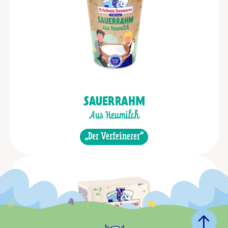
SAUERRAHM
Aus Heumilch
„Der Verfeinerer“