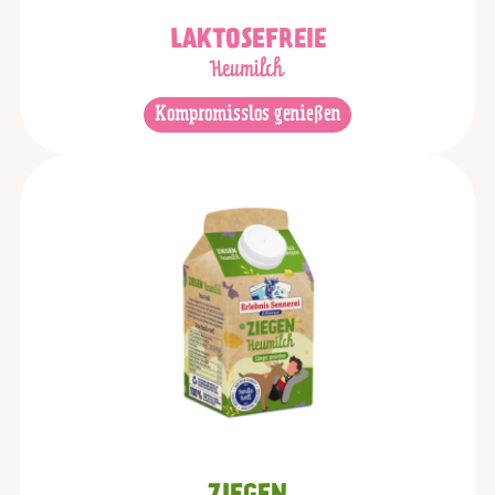
LAKTOSEFREIE
Heumilch
Kompromisslos genießen