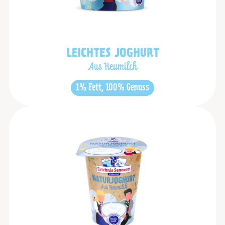
LEICHTES JOGHURT
Aus Heumilch
1% Fett, 100% Genuss