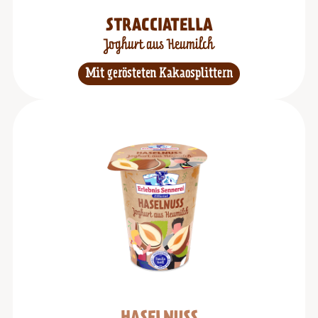
STRACCIATELLA
Joghurt aus Heumilch
Mit gerösteten Kakaosplittern