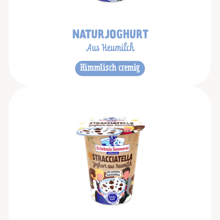
NATURJOGHURT
Aus Heumilch
Himmlisch cremig