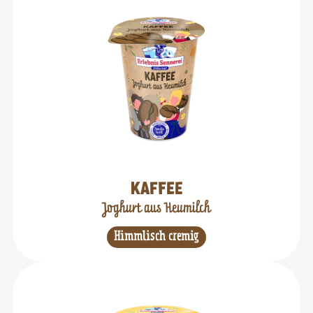
KAFFEE
Joghurt aus Heumilch
Himmlisch cremig