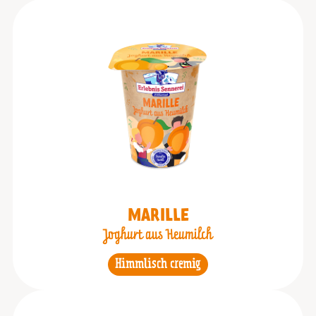
MARILLE
Joghurt aus Heumilch
Himmlisch cremig