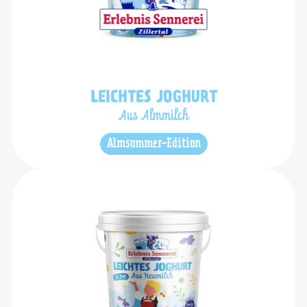
LEICHTES JOGHURT
Aus Almmilch
Almsommer-Edition