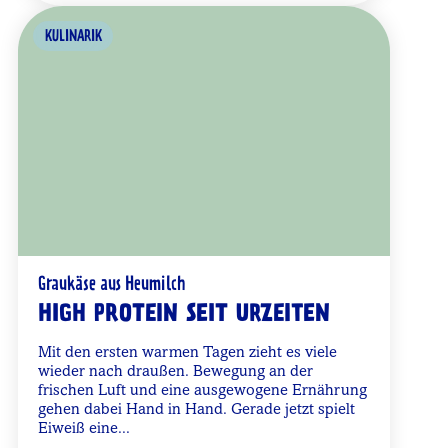
KULINARIK
Graukäse aus Heumilch
HIGH PROTEIN SEIT URZEITEN
Mit den ersten warmen Tagen zieht es viele
wieder nach draußen. Bewegung an der
frischen Luft und eine ausgewogene Ernährung
gehen dabei Hand in Hand. Gerade jetzt spielt
Eiweiß eine...