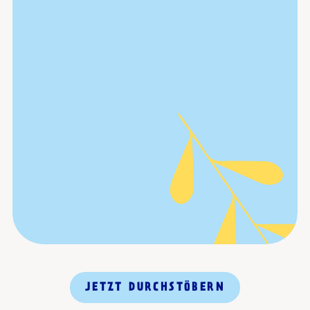
JETZT DURCHSTÖBERN