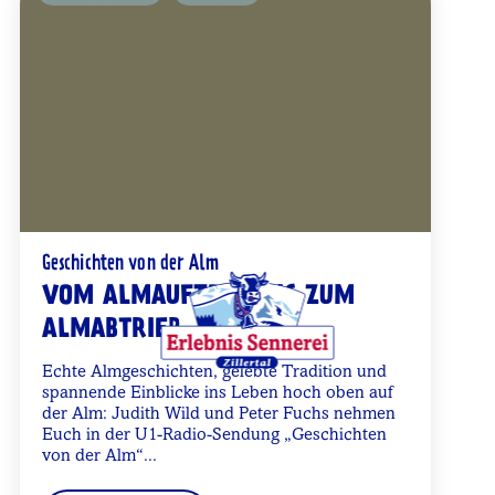
Geschichten von der Alm
VOM ALMAUFTRIEB BIS ZUM
ALMABTRIEB
Echte Almgeschichten, gelebte Tradition und
spannende Einblicke ins Leben hoch oben auf
der Alm: Judith Wild und Peter Fuchs nehmen
Euch in der U1-Radio-Sendung „Geschichten
von der Alm“...