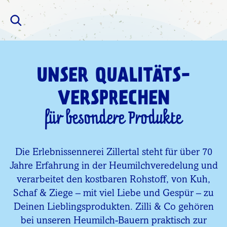
UNSER QUALITÄTS-
VERSPRECHEN
für besondere Produkte
Die Erlebnissennerei Zillertal steht für über 70
Jahre Erfahrung in der Heumilchveredelung und
verarbeitet den kostbaren Rohstoff, von Kuh,
Schaf & Ziege – mit viel Liebe und Gespür – zu
Deinen Lieblingsprodukten. Zilli & Co gehören
bei unseren Heumilch-Bauern praktisch zur