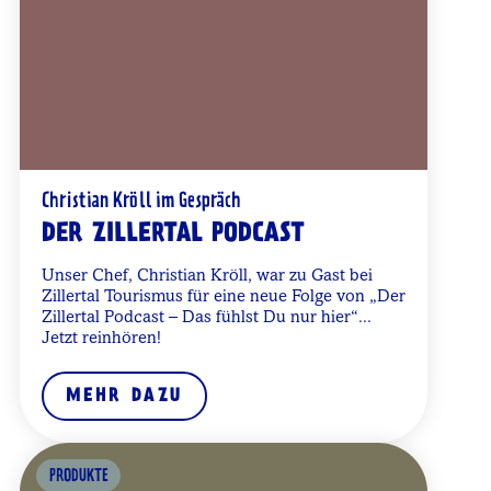
Christian Kröll im Gespräch
DER ZILLERTAL PODCAST
Unser Chef, Christian Kröll, war zu Gast bei
Zillertal Tourismus für eine neue Folge von „Der
Zillertal Podcast – Das fühlst Du nur hier“...
Jetzt reinhören!
MEHR DAZU
PRODUKTE