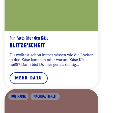
Fun Facts über den Käse
BLITZG'SCHEIT
Du wolltest schon immer wissen wie die Löcher
in den Käse kommen oder warum Käse Käse
heißt? Dann bist Du hier genau richtig...
MEHR DAZU
,
KULINARIK
NACHHALTIGKEIT