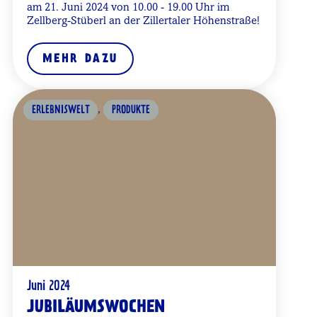
am 21. Juni 2024 von 10.00 - 19.00 Uhr im
Zellberg-Stüberl an der Zillertaler Höhenstraße!
MEHR DAZU
,
ERLEBNISWELT
PRODUKTE
Juni 2024
JUBILÄUMSWOCHEN