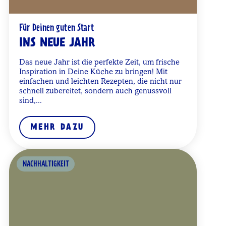
Für Deinen guten Start
INS NEUE JAHR
Das neue Jahr ist die perfekte Zeit, um frische
Inspiration in Deine Küche zu bringen! Mit
einfachen und leichten Rezepten, die nicht nur
schnell zubereitet, sondern auch genussvoll
sind,...
MEHR DAZU
NACHHALTIGKEIT