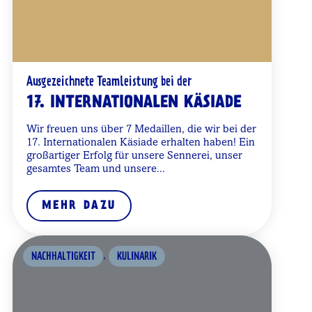
Ausgezeichnete Teamleistung bei der
17. INTERNATIONALEN KÄSIADE
Wir freuen uns über 7 Medaillen, die wir bei der
17. Internationalen Käsiade erhalten haben! Ein
großartiger Erfolg für unsere Sennerei, unser
gesamtes Team und unsere...
MEHR DAZU
,
NACHHALTIGKEIT
KULINARIK