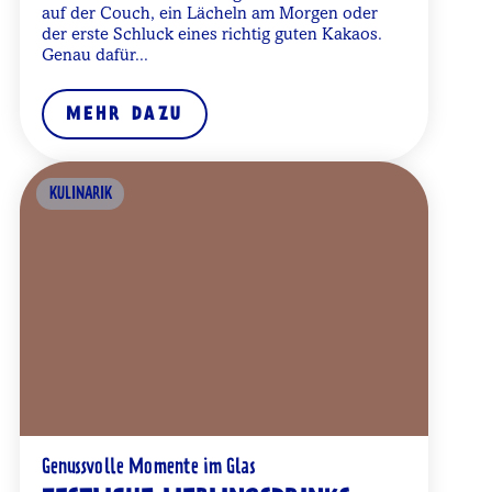
auf der Couch, ein Lächeln am Morgen oder
der erste Schluck eines richtig guten Kakaos.
Genau dafür...
MEHR DAZU
KULINARIK
Genussvolle Momente im Glas