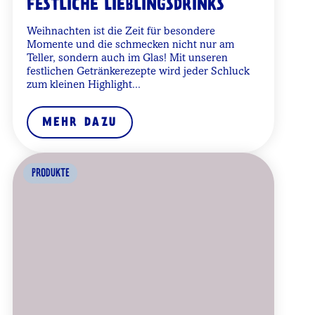
FESTLICHE LIEBLINGSDRINKS
Weihnachten ist die Zeit für besondere
Momente und die schmecken nicht nur am
Teller, sondern auch im Glas! Mit unseren
festlichen Getränkerezepte wird jeder Schluck
zum kleinen Highlight...
MEHR DAZU
PRODUKTE