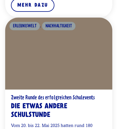
MEHR DAZU
,
ERLEBNISWELT
NACHHALTIGKEIT
Zweite Runde des erfolgreichen Schulevents
DIE ETWAS ANDERE
SCHULSTUNDE
Vom 20. bis 22. Mai 2025 hatten rund 180