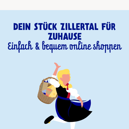
DEIN STÜCK ZILLERTAL FÜR
ZUHAUSE
Einfach & bequem online shoppen