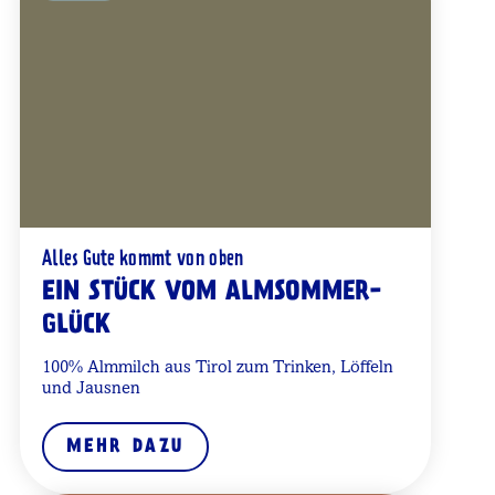
Alles Gute kommt von oben
EIN STÜCK VOM ALMSOMMER-
GLÜCK
100% Almmilch aus Tirol zum Trinken, Löffeln
und Jausnen
MEHR DAZU