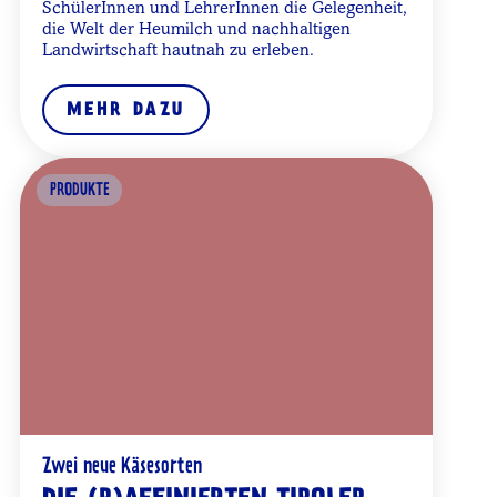
SchülerInnen und LehrerInnen die Gelegenheit,
die Welt der Heumilch und nachhaltigen
Landwirtschaft hautnah zu erleben.
MEHR DAZU
PRODUKTE
Zwei neue Käsesorten