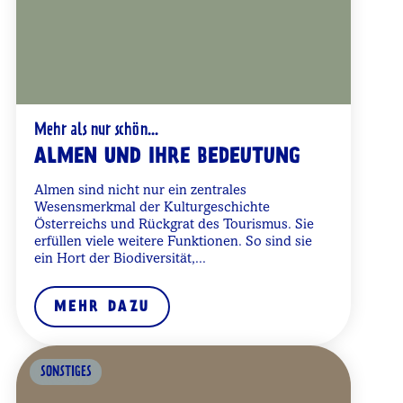
Mehr als nur schön...
ALMEN UND IHRE BEDEUTUNG
Almen sind nicht nur ein zentrales
Wesensmerkmal der Kulturgeschichte
Österreichs und Rückgrat des Tourismus. Sie
erfüllen viele weitere Funktionen. So sind sie
ein Hort der Biodiversität,...
MEHR DAZU
SONSTIGES