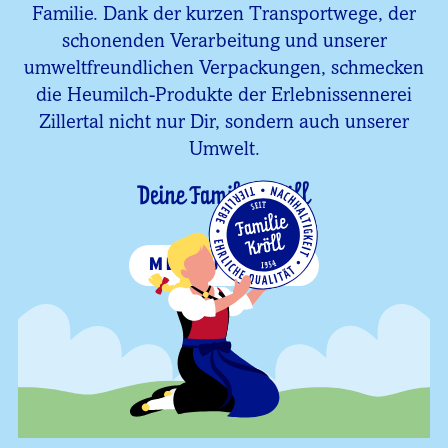
Familie. Dank der kurzen Transportwege, der
schonenden Verarbeitung und unserer
umweltfreundlichen Verpackungen, schmecken
die Heumilch-Produkte der Erlebnissennerei
Zillertal nicht nur Dir, sondern auch unserer
Umwelt.
Deine Familie Kröll
MEHR ÜBER UNS