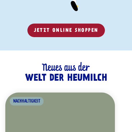
JETZT ONLINE SHOPPEN
Neues aus der
WELT DER HEUMILCH
NACHHALTIGKEIT