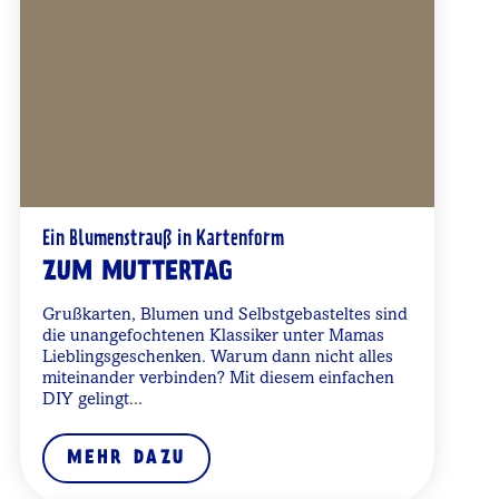
Ein Blumenstrauß in Kartenform
ZUM MUTTERTAG
Grußkarten, Blumen und Selbstgebasteltes sind
die unangefochtenen Klassiker unter Mamas
Lieblingsgeschenken. Warum dann nicht alles
miteinander verbinden? Mit diesem einfachen
DIY gelingt...
MEHR DAZU