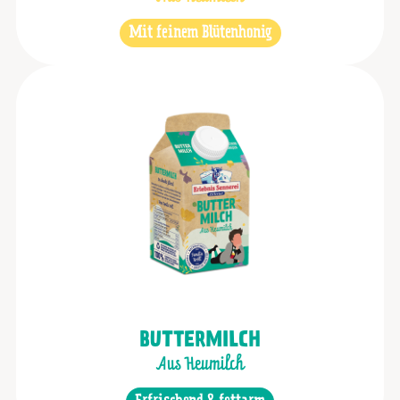
Mit feinem Blütenhonig
BUTTERMILCH
Aus Heumilch