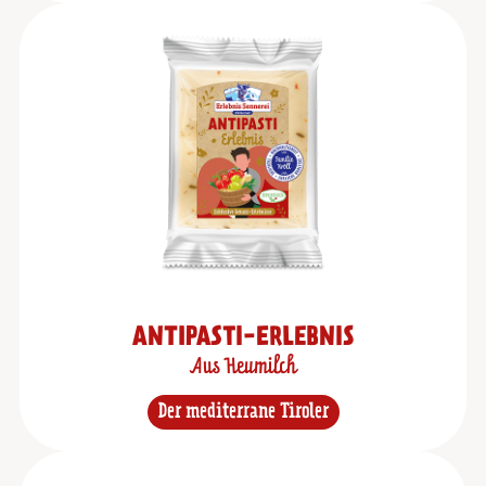
ANTIPASTI-ERLEBNIS
Aus Heumilch
Der mediterrane Tiroler