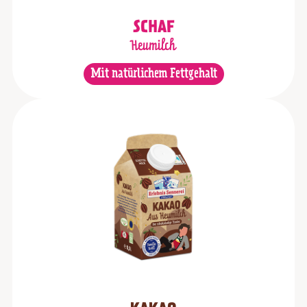
SCHAF
Heumilch
Mit natürlichem Fettgehalt