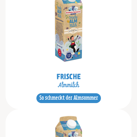
FRISCHE
Almmilch
So schmeckt der Almsommer