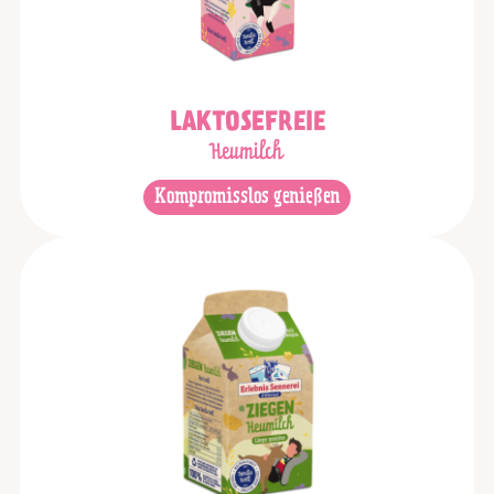
LAKTOSEFREIE
Heumilch
Kompromisslos genießen