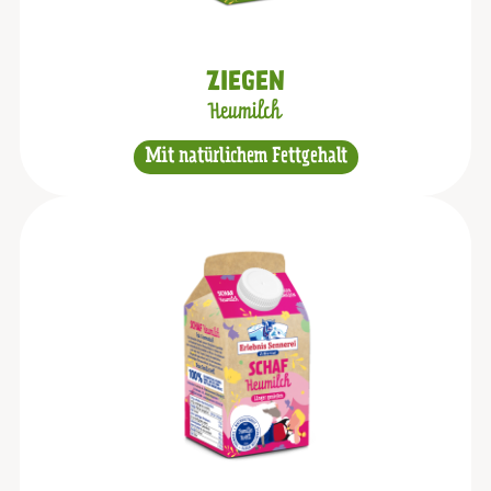
ZIEGEN
Heumilch
Mit natürlichem Fettgehalt