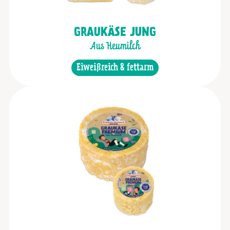
GRAUKÄSE JUNG
Aus Heumilch
Eiweißreich & fettarm