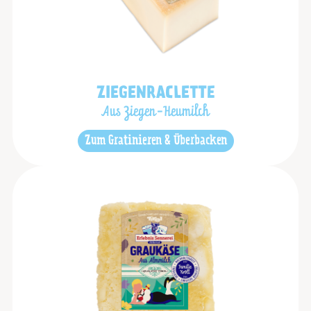
ZIEGENRACLETTE
Aus Ziegen-Heumilch
Zum Gratinieren & Überbacken