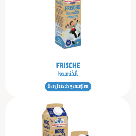
FRISCHE
Heumilch
Bergfrisch genießen