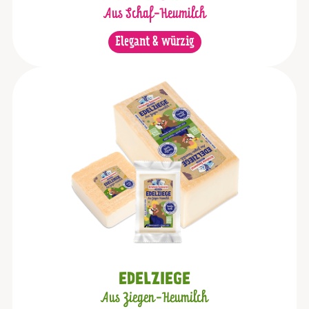
Aus Schaf-Heumilch
Elegant & würzig
EDELZIEGE
Aus Ziegen-Heumilch