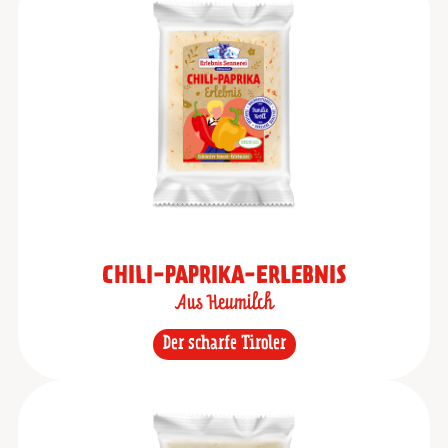
CHILI-PAPRIKA-ERLEBNIS
Aus Heumilch
Der scharfe Tiroler