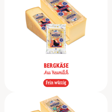
BERGKÄSE
Aus Heumilch
Fein würzig