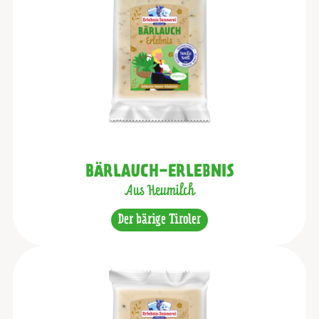
BÄRLAUCH-ERLEBNIS
Aus Heumilch
Der bärige Tiroler