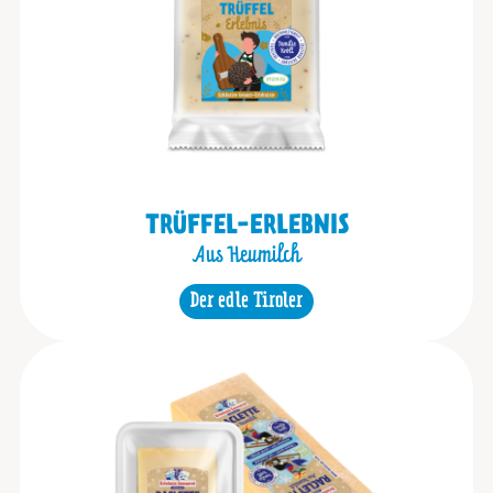
TRÜFFEL-ERLEBNIS
Aus Heumilch
Der edle Tiroler