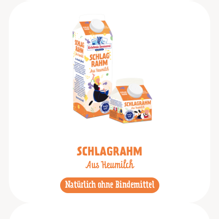
SCHLAGRAHM
Aus Heumilch
Natürlich ohne Bindemittel