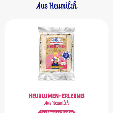
Aus Heumilch
HEUBLUMEN-ERLEBNIS
Aus Heumilch