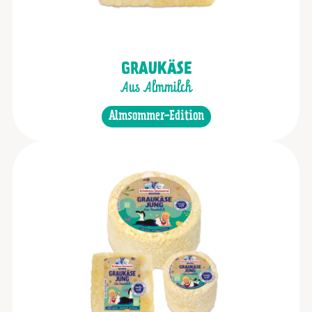
GRAUKÄSE
Aus Almmilch
Almsommer-Edition