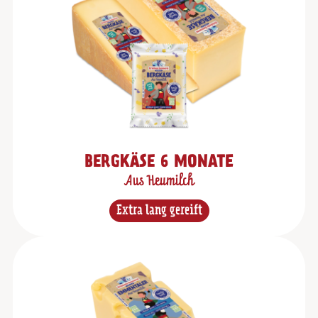
BERGKÄSE 6 MONATE
Aus Heumilch
Extra lang gereift