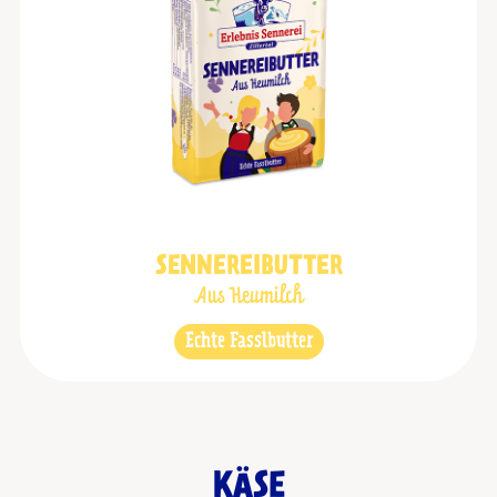
SENNEREIBUTTER
Aus Heumilch
Echte Fasslbutter
KÄSE