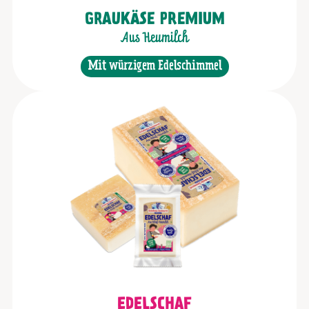
GRAUKÄSE PREMIUM
Aus Heumilch
Mit würzigem Edelschimmel
EDELSCHAF