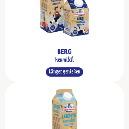
BERG
Heumilch
Länger genießen