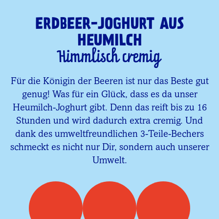
ERDBEER-JOGHURT AUS
HEUMILCH
Himmlisch cremig
Für die Königin der Beeren ist nur das Beste gut
genug! Was für ein Glück, dass es da unser
Heumilch-Joghurt gibt. Denn das reift bis zu 16
Stunden und wird dadurch extra cremig. Und
dank des umweltfreundlichen 3-Teile-Bechers
schmeckt es nicht nur Dir, sondern auch unserer
Umwelt.