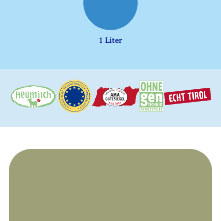
1 Liter