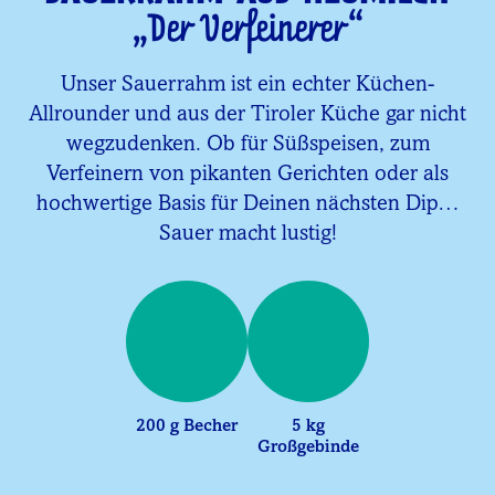
„Der Verfeinerer“
Unser Sauerrahm ist ein echter Küchen-
Allrounder und aus der Tiroler Küche gar nicht
wegzudenken. Ob für Süßspeisen, zum
Verfeinern von pikanten Gerichten oder als
hochwertige Basis für Deinen nächsten Dip…
Sauer macht lustig!
200 g Becher
5 kg
Großgebinde