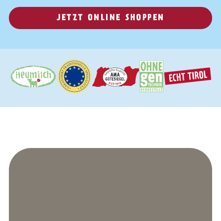
JETZT ONLINE SHOPPEN