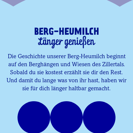
BERG-HEUMILCH
Länger genießen
Die Geschichte unserer Berg-Heumilch beginnt
auf den Berghängen und Wiesen des Zillertals.
Sobald du sie kostest erzählt sie dir den Rest.
Und damit du lange was von ihr hast, haben wir
sie für dich länger haltbar gemacht.