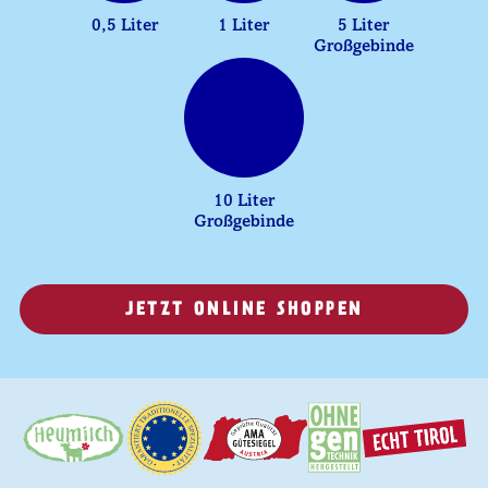
0,5 Liter
1 Liter
5 Liter
Großgebinde
10 Liter
Großgebinde
JETZT ONLINE SHOPPEN