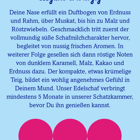
Deine Nase erfüllt ein Duftbogen von Erdnuss
und Rahm, über Muskat, bis hin zu Malz und
Röstzwiebeln. Geschmacklich tritt zuerst der
vollmundig süße Schafmilchcharakter hervor,
begleitet von nussig frischen Aromen. In
weiterer Folge gesellen sich dann röstige Noten
von dunklem Karamell, Malz, Kakao und
Erdnuss dazu. Der kompakte, etwas krümelige
Teig, bildet ein wohlig angenehmes Gefühl in
Deinem Mund. Unser Edelschaf verbringt
mindestens 5 Monate in unserer Schatzkammer,
bevor Du ihn genießen kannst.