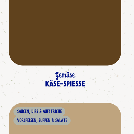
Gemüse
KÄSE-SPIESSE
SAUCEN, DIPS & AUFSTRICHE
VORSPEISEN, SUPPEN & SALATE