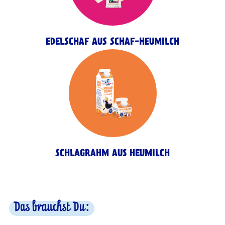
EDELSCHAF AUS SCHAF-HEUMILCH
SCHLAGRAHM AUS HEUMILCH
Das brauchst Du: