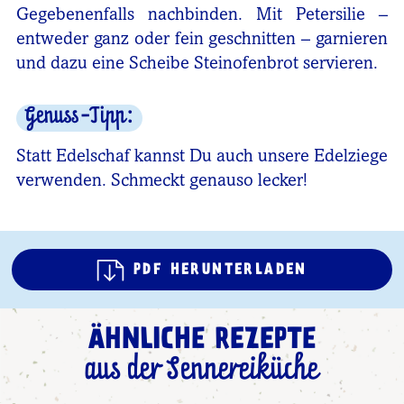
Gegebenenfalls nachbinden. Mit Petersilie –
entweder ganz oder fein geschnitten – garnieren
und dazu eine Scheibe Steinofenbrot servieren.
Genuss-Tipp:
Statt Edelschaf kannst Du auch unsere Edelziege
verwenden. Schmeckt genauso lecker!
PDF HERUNTERLADEN
ÄHNLICHE REZEPTE
aus der Sennereiküche