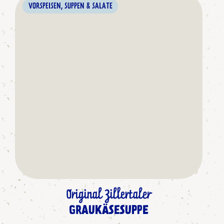
VORSPEISEN, SUPPEN & SALATE
Original Zillertaler
GRAUKÄSESUPPE