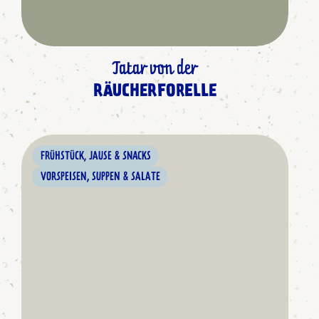
Tatar von der
RÄUCHERFORELLE
FRÜHSTÜCK, JAUSE & SNACKS
VORSPEISEN, SUPPEN & SALATE