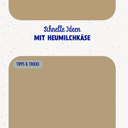
Schnelle Ideen
MIT HEUMILCHKÄSE
TIPPS & TRICKS