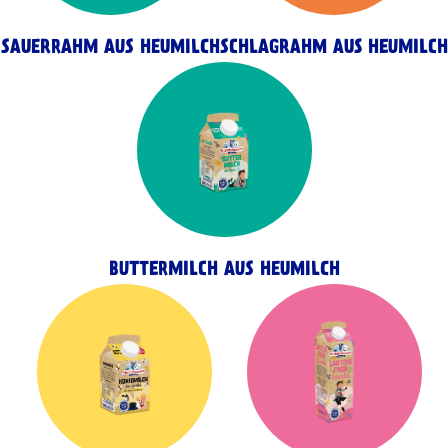
SAUERRAHM AUS HEUMILCH
SCHLAGRAHM AUS HEUMILCH
BUTTERMILCH AUS HEUMILCH