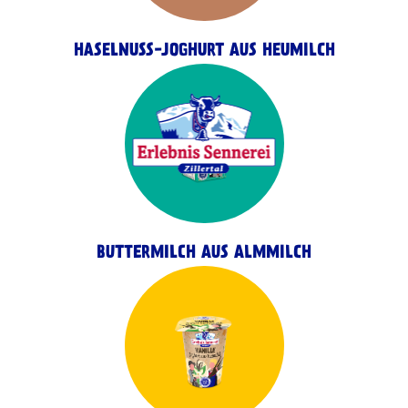
HASELNUSS-JOGHURT AUS HEUMILCH
BUTTERMILCH AUS ALMMILCH