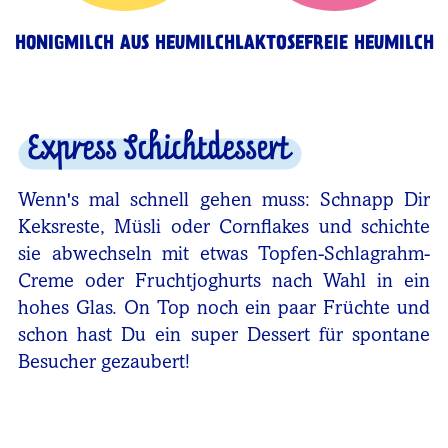
HONIGMILCH AUS HEUMILCH
LAKTOSEFREIE HEUMILCH
Express Schichtdessert
Wenn's mal schnell gehen muss: Schnapp Dir
Keksreste, Müsli oder Cornflakes und schichte
sie abwechseln mit etwas Topfen-Schlagrahm-
Creme oder Fruchtjoghurts nach Wahl in ein
hohes Glas. On Top noch ein paar Früchte und
schon hast Du ein super Dessert für spontane
Besucher gezaubert!