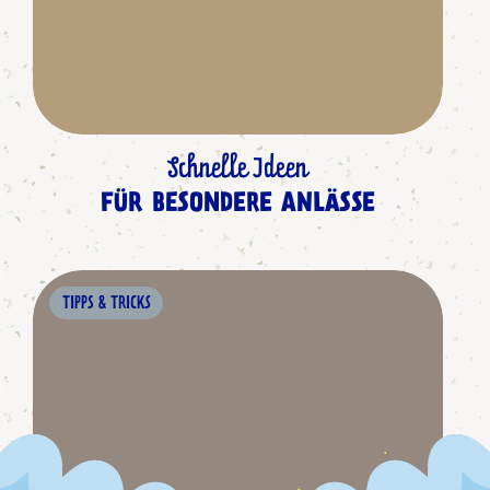
Schnelle Ideen
FÜR BESONDERE ANLÄSSE
TIPPS & TRICKS