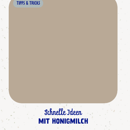
TIPPS & TRICKS
Schnelle Ideen
MIT HONIGMILCH