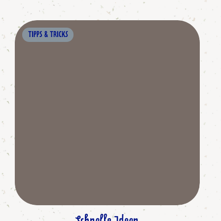
TIPPS & TRICKS