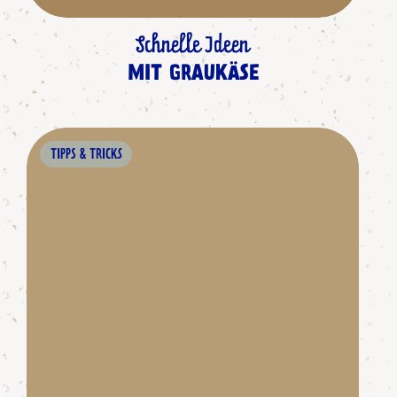
Schnelle Ideen
MIT GRAUKÄSE
TIPPS & TRICKS