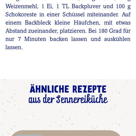
Weizenmehl, 1 Ei, 1 TL Backpluver und 100 g
Schokoreste in einer Schüssel miteinander. Auf
einem Backbleck kleine Häufchen, mit etwas
Abstand zueinander, platzieren. Bei 180 Grad für
nur 7 Minuten backen lassen und auskühlen
lassen.
ÄHNLICHE REZEPTE
aus der Sennereiküche