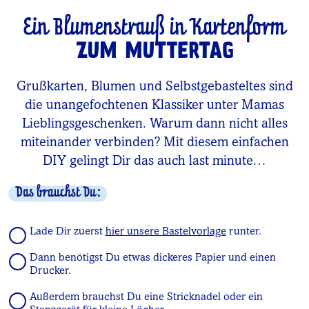
Ein Blumenstrauß in Kartenform
ZUM MUTTERTAG
Grußkarten, Blumen und Selbstgebasteltes sind
die unangefochtenen Klassiker unter Mamas
Lieblingsgeschenken. Warum dann nicht alles
miteinander verbinden? Mit diesem einfachen
DIY gelingt Dir das auch last minute…
Das brauchst Du:
Lade Dir zuerst
hier unsere Bastelvorlage
runter.
Dann benötigst Du etwas dickeres Papier und einen
Drucker.
Außerdem brauchst Du eine Stricknadel oder ein