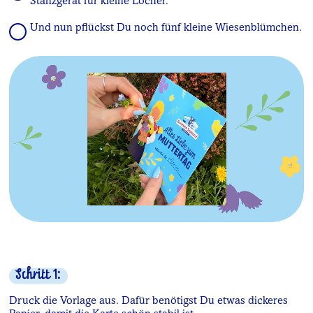
Stanzgerät für kleine Löcher.
Und nun pflückst Du noch fünf kleine Wiesenblümchen.
Schritt 1:
Druck die Vorlage aus. Dafür benötigst Du etwas dickeres