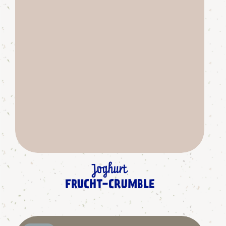
Joghurt
FRUCHT-CRUMBLE