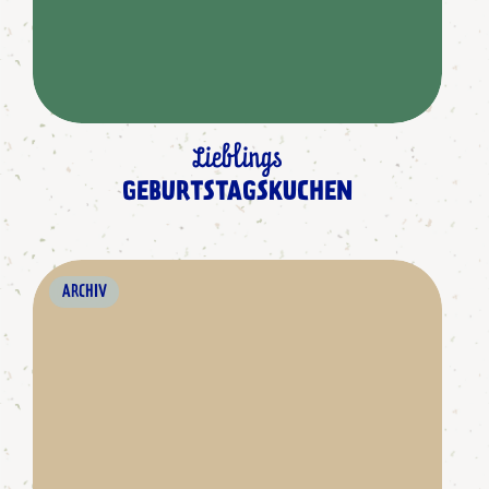
Lieblings
GEBURTSTAGSKUCHEN
ARCHIV