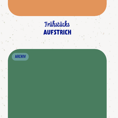
Frühstücks
AUFSTRICH
ARCHIV