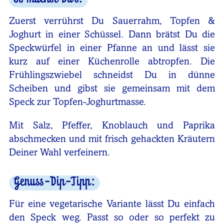
Zuerst verrührst Du Sauerrahm, Topfen &
Joghurt in einer Schüssel. Dann brätst Du die
Speckwürfel in einer Pfanne an und lässt sie
kurz auf einer Küchenrolle abtropfen. Die
Frühlingszwiebel schneidst Du in dünne
Scheiben und gibst sie gemeinsam mit dem
Speck zur Topfen-Joghurtmasse.
Mit Salz, Pfeffer, Knoblauch und Paprika
abschmecken und mit frisch gehackten Kräutern
Deiner Wahl verfeinern.
Genuss-Dip-Tipp:
Für eine vegetarische Variante lässt Du einfach
den Speck weg. Passt so oder so perfekt zu