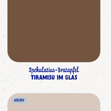
Spekulatius-Bratapfel
TIRAMISU IM GLAS
ARCHIV