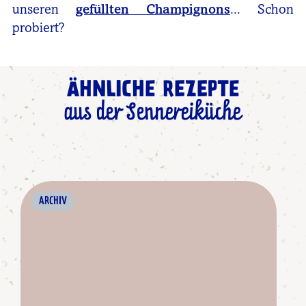
unseren
gefüllten Champignons
... Schon
probiert?
ÄHNLICHE REZEPTE
aus der Sennereiküche
ARCHIV