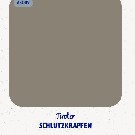
ARCHIV
Tiroler
SCHLUTZKRAPFEN