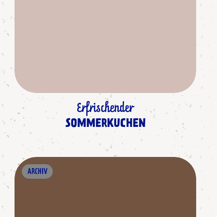
Erfrischender
SOMMERKUCHEN
ARCHIV