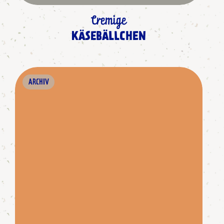
Cremige
KÄSEBÄLLCHEN
ARCHIV