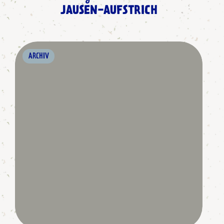
JAUSEN-AUFSTRICH
ARCHIV