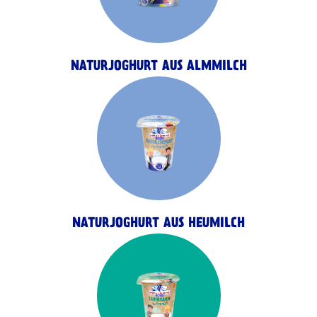
NATURJOGHURT AUS ALMMILCH
NATURJOGHURT AUS HEUMILCH