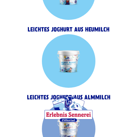
LEICHTES JOGHURT AUS HEUMILCH
LEICHTES JOGHURT AUS ALMMILCH