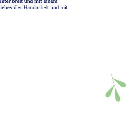
Meter breit und mit einem
liebevoller Handarbeit und mit