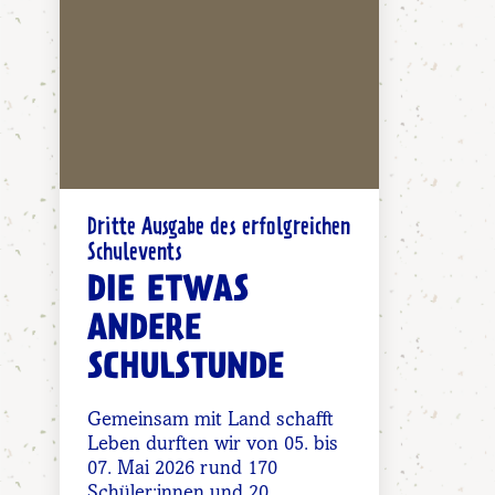
Dritte Ausgabe des erfolgreichen
Schulevents
DIE ETWAS
ANDERE
SCHULSTUNDE
Gemeinsam mit Land schafft
Leben durften wir von 05. bis
07. Mai 2026 rund 170
Schüler:innen und 20