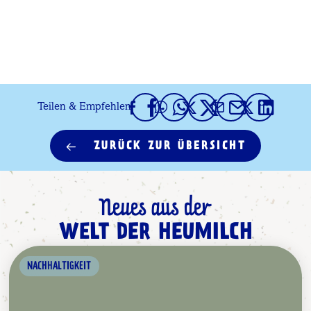
Teilen & Empfehlen
ZURÜCK ZUR ÜBERSICHT
Neues aus der
WELT DER HEUMILCH
NACHHALTIGKEIT