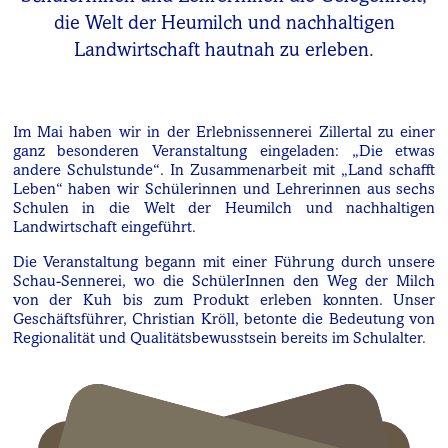
die Welt der Heumilch und nachhaltigen
Landwirtschaft hautnah zu erleben.
Im Mai haben wir in der Erlebnissennerei Zillertal zu einer
ganz besonderen Veranstaltung eingeladen: „Die etwas
andere Schulstunde“. In Zusammenarbeit mit „Land schafft
Leben“ haben wir Schülerinnen und Lehrerinnen aus sechs
Schulen in die Welt der Heumilch und nachhaltigen
Landwirtschaft eingeführt.
Die Veranstaltung begann mit einer Führung durch unsere
Schau-Sennerei, wo die SchülerInnen den Weg der Milch
von der Kuh bis zum Produkt erleben konnten. Unser
Geschäftsführer, Christian Kröll, betonte die Bedeutung von
Regionalität und Qualitätsbewusstsein bereits im Schulalter.