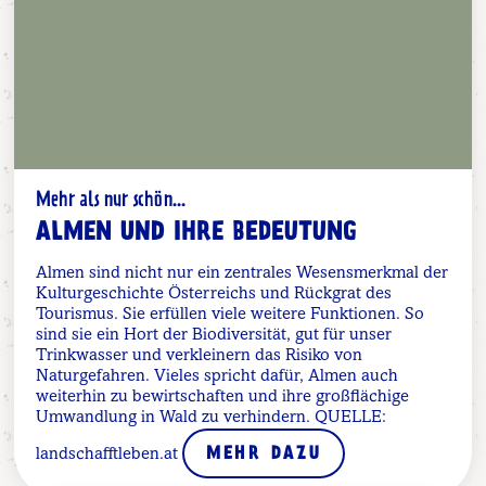
Mehr als nur schön...
ALMEN UND IHRE BEDEUTUNG
Almen sind nicht nur ein zentrales Wesensmerkmal der
Kulturgeschichte Österreichs und Rückgrat des
Tourismus. Sie erfüllen viele weitere Funktionen. So
sind sie ein Hort der Biodiversität, gut für unser
Trinkwasser und verkleinern das Risiko von
Naturgefahren. Vieles spricht dafür, Almen auch
weiterhin zu bewirtschaften und ihre großflächige
Umwandlung in Wald zu verhindern. QUELLE:
landschafftleben.at
MEHR DAZU