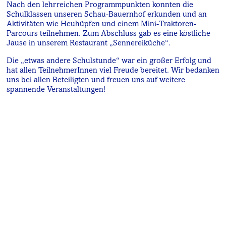
Nach den lehrreichen Programmpunkten konnten die
Schulklassen unseren Schau-Bauernhof erkunden und an
Aktivitäten wie Heuhüpfen und einem Mini-Traktoren-
Parcours teilnehmen. Zum Abschluss gab es eine köstliche
Jause in unserem Restaurant „Sennereiküche“.
Die „etwas andere Schulstunde“ war ein großer Erfolg und
hat allen TeilnehmerInnen viel Freude bereitet. Wir bedanken
uns bei allen Beteiligten und freuen uns auf weitere
spannende Veranstaltungen!