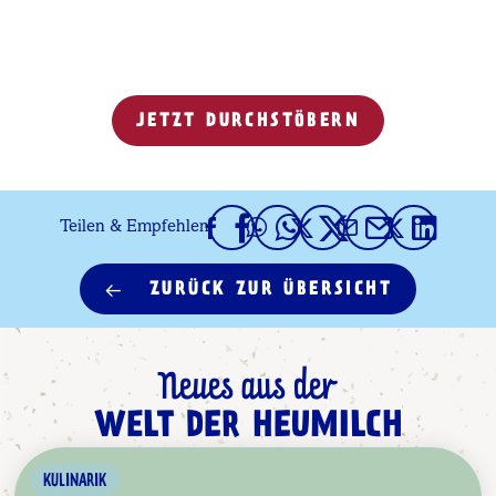
JETZT DURCHSTÖBERN
Teilen & Empfehlen
ZURÜCK ZUR ÜBERSICHT
Neues aus der
WELT DER HEUMILCH
KULINARIK