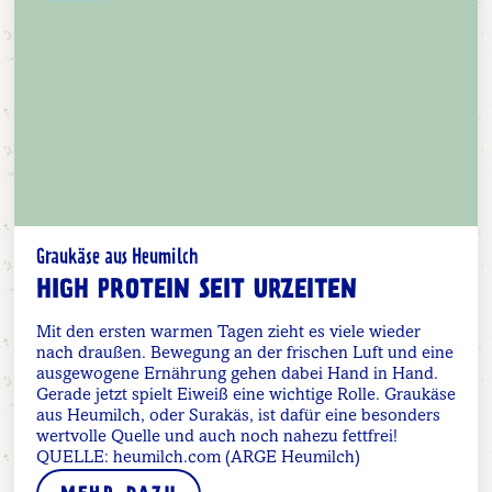
Graukäse aus Heumilch
HIGH PROTEIN SEIT URZEITEN
Mit den ersten warmen Tagen zieht es viele wieder
nach draußen. Bewegung an der frischen Luft und eine
ausgewogene Ernährung gehen dabei Hand in Hand.
Gerade jetzt spielt Eiweiß eine wichtige Rolle. Graukäse
aus Heumilch, oder Surakäs, ist dafür eine besonders
wertvolle Quelle und auch noch nahezu fettfrei!
QUELLE: heumilch.com (ARGE Heumilch)