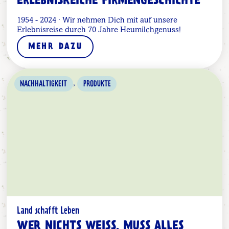
ERLEBNISREICHE FIRMENGESCHICHTE
1954 - 2024 · Wir nehmen Dich mit auf unsere
Erlebnisreise durch 70 Jahre Heumilchgenuss!
MEHR DAZU
,
NACHHALTIGKEIT
PRODUKTE
Land schafft Leben
WER NICHTS WEISS, MUSS ALLES E