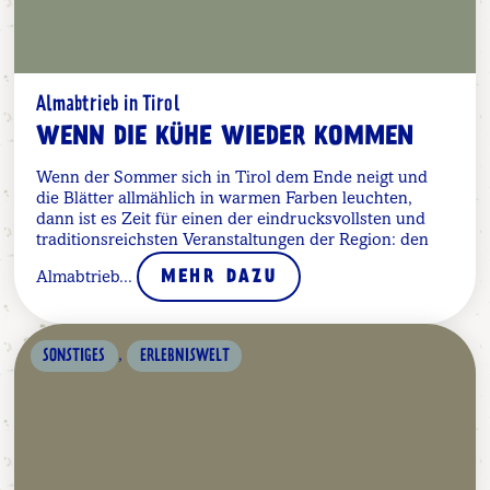
Almabtrieb in Tirol
WENN DIE KÜHE WIEDER KOMMEN
Wenn der Sommer sich in Tirol dem Ende neigt und
die Blätter allmählich in warmen Farben leuchten,
dann ist es Zeit für einen der eindrucksvollsten und
traditionsreichsten Veranstaltungen der Region: den
Almabtrieb...
MEHR DAZU
,
SONSTIGES
ERLEBNISWELT