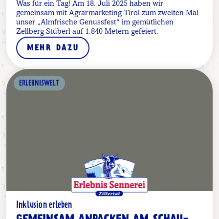
Was für ein Tag! Am 18. Juli 2025 haben wir
gemeinsam mit Agrarmarketing Tirol zum zweiten Mal
unser „Almfrische Genussfest“ im gemütlichen
Zellberg Stüberl auf 1.840 Metern gefeiert.
MEHR DAZU
ERLEBNISWELT
Inklusion erleben