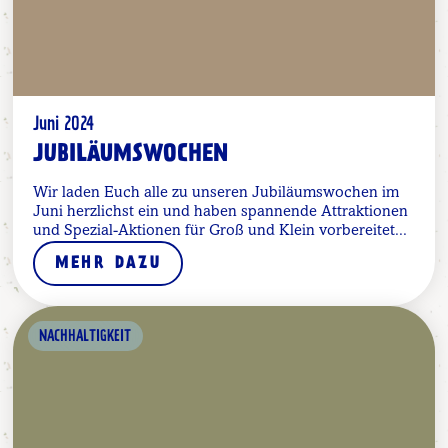
Juni 2024
JUBILÄUMSWOCHEN
Wir laden Euch alle zu unseren Jubiläumswochen im
Juni herzlichst ein und haben spannende Attraktionen
und Spezial-Aktionen für Groß und Klein vorbereitet...
MEHR DAZU
NACHHALTIGKEIT