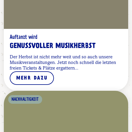
Auftanzt wird
GENUSSVOLLER MUSIKHERBST
Der Herbst ist nicht mehr weit und so auch unsere
Musikveranstaltungen. Jetzt noch schnell die letzten
freien Tickets & Plätze ergattern...
MEHR DAZU
NACHHALTIGKEIT