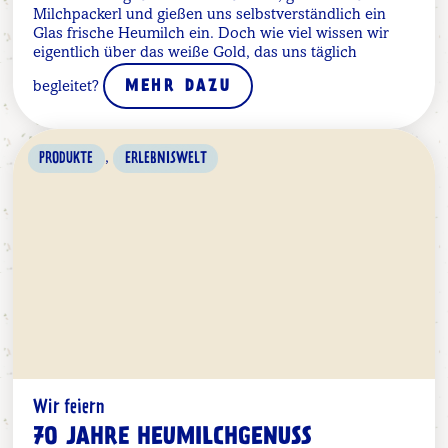
Milchpackerl und gießen uns selbstverständlich ein
Glas frische Heumilch ein. Doch wie viel wissen wir
eigentlich über das weiße Gold, das uns täglich
begleitet?
MEHR DAZU
,
PRODUKTE
ERLEBNISWELT
Wir feiern
70 JAHRE HEUMILCHGENUSS