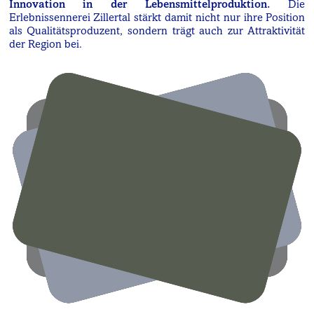
Innovation in der Lebensmittelproduktion.
Die
Erlebnissennerei Zillertal stärkt damit nicht nur ihre Position
als Qualitätsproduzent, sondern trägt auch zur Attraktivität
der Region bei.