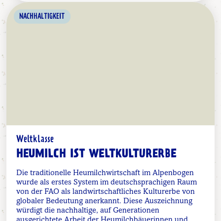
NACHHALTIGKEIT
Weltklasse
HEUMILCH IST WELTKULTURERBE
Die traditionelle Heumilchwirtschaft im Alpenbogen
wurde als erstes System im deutschsprachigen Raum
von der FAO als landwirtschaftliches Kulturerbe von
globaler Bedeutung anerkannt. Diese Auszeichnung
würdigt die nachhaltige, auf Generationen
ausgerichtete Arbeit der Heumilchbäuerinnen und