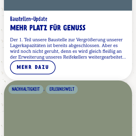
Baustellen-Update
MEHR PLATZ FÜR GENUSS
Der 1. Teil unsere Baustelle zur Vergrößerung unserer
Lagerkapazitäten ist bereits abgeschlossen. Aber es
wird noch nicht geruht, denn es wird gleich fleißig an
der Erweiterung unseres Reifekellers weitergearbeitet...
MEHR DAZU
,
NACHHALTIGKEIT
ERLEBNISWELT