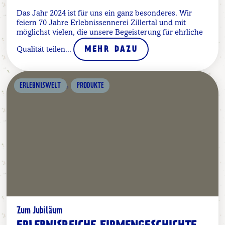
Das Jahr 2024 ist für uns ein ganz besonderes. Wir
feiern 70 Jahre Erlebnissennerei Zillertal und mit
möglichst vielen, die unsere Begeisterung für ehrliche
Qualität teilen...
MEHR DAZU
,
ERLEBNISWELT
PRODUKTE
Zum Jubiläum