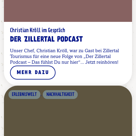
Christian Kröll im Gespräch
DER ZILLERTAL PODCAST
Unser Chef, Christian Kröll, war zu Gast bei Zillertal
Tourismus für eine neue Folge von „Der Zillertal
Podcast – Das fühlst Du nur hier“... Jetzt reinhören!
MEHR DAZU
,
ERLEBNISWELT
NACHHALTIGKEIT