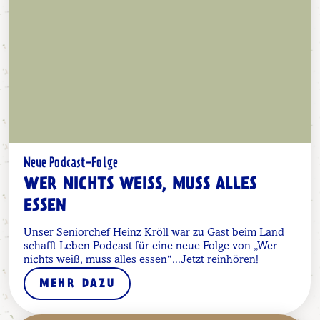
Neue Podcast-Folge
WER NICHTS WEISS, MUSS ALLES E
SSEN
Unser Seniorchef Heinz Kröll war zu Gast beim Land
schafft Leben Podcast für eine neue Folge von „Wer
nichts weiß, muss alles essen“...Jetzt reinhören!
MEHR DAZU