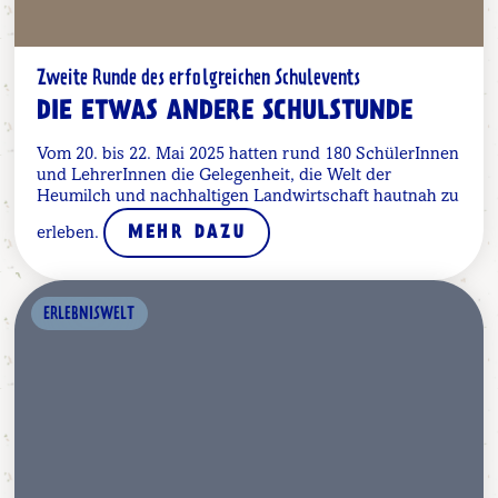
Zweite Runde des erfolgreichen Schulevents
DIE ETWAS ANDERE SCHULSTUNDE
Vom 20. bis 22. Mai 2025 hatten rund 180 SchülerInnen
und LehrerInnen die Gelegenheit, die Welt der
Heumilch und nachhaltigen Landwirtschaft hautnah zu
erleben.
MEHR DAZU
ERLEBNISWELT