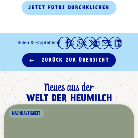
JETZT FOTOS DURCHKLICKEN
Teilen & Empfehlen
ZURÜCK ZUR ÜBERSICHT
Neues aus der
WELT DER HEUMILCH
NACHHALTIGKEIT