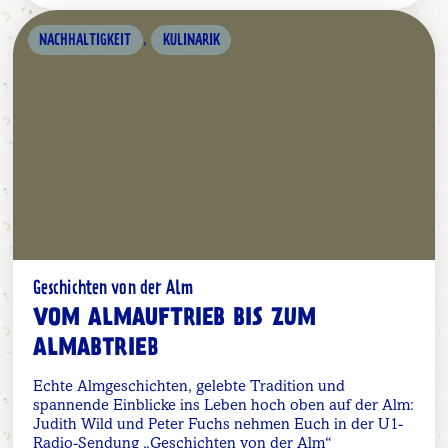
,
NACHHALTIGKEIT
KULINARIK
Geschichten von der Alm
VOM ALMAUFTRIEB BIS ZUM
ALMABTRIEB
Echte Almgeschichten, gelebte Tradition und
spannende Einblicke ins Leben hoch oben auf der Alm:
Judith Wild und Peter Fuchs nehmen Euch in der U1-
Radio-Sendung „Geschichten von der Alm“