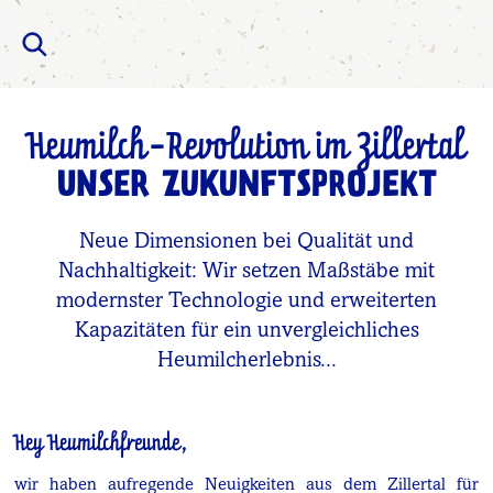
Heumilch-Revolution im Zillertal
UNSER ZUKUNFTSPROJEKT
Neue Dimensionen bei Qualität und
Nachhaltigkeit: Wir setzen Maßstäbe mit
modernster Technologie und erweiterten
Kapazitäten für ein unvergleichliches
Heumilcherlebnis...
Hey Heumilchfreunde,
wir haben aufregende Neuigkeiten aus dem Zillertal für