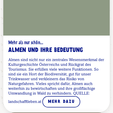
Mehr als nur schön...
ALMEN UND IHRE BEDEUTUNG
Almen sind nicht nur ein zentrales Wesensmerkmal der
Kulturgeschichte Österreichs und Rückgrat des
Tourismus. Sie erfüllen viele weitere Funktionen. So
sind sie ein Hort der Biodiversität, gut für unser
Trinkwasser und verkleinern das Risiko von
Naturgefahren. Vieles spricht dafür, Almen auch
weiterhin zu bewirtschaften und ihre großflächige
Umwandlung in Wald zu verhindern. QUELLE:
landschafftleben.at
MEHR DAZU