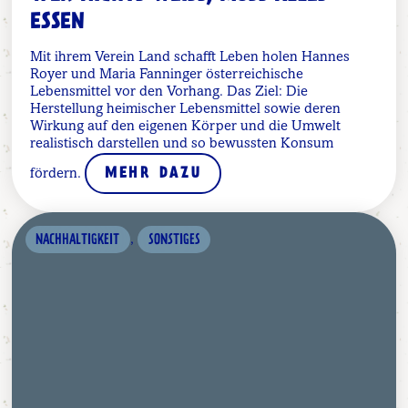
SSEN
Mit ihrem Verein Land schafft Leben holen Hannes
Royer und Maria Fanninger österreichische
Lebensmittel vor den Vorhang. Das Ziel: Die
Herstellung heimischer Lebensmittel sowie deren
Wirkung auf den eigenen Körper und die Umwelt
realistisch darstellen und so bewussten Konsum
fördern.
MEHR DAZU
,
NACHHALTIGKEIT
SONSTIGES