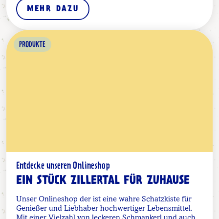
MEHR DAZU
PRODUKTE
Entdecke unseren Onlineshop
EIN STÜCK ZILLERTAL FÜR ZUHAUSE
Unser Onlineshop der ist eine wahre Schatzkiste für
Genießer und Liebhaber hochwertiger Lebensmittel.
Mit einer Vielzahl von leckeren Schmankerl und auch