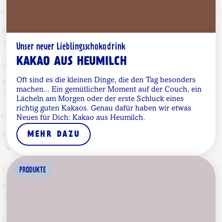
Unser neuer Lieblingsschokodrink
KAKAO AUS HEUMILCH
Oft sind es die kleinen Dinge, die den Tag besonders
machen... Ein gemütlicher Moment auf der Couch, ein
Lächeln am Morgen oder der erste Schluck eines
richtig guten Kakaos. Genau dafür haben wir etwas
Neues für Dich: Kakao aus Heumilch.
MEHR DAZU
PRODUKTE