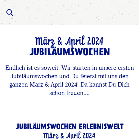
März & April 2024
JUBILÄUMSWOCHEN
Endlich ist es soweit: Wir starten in unsere ersten
Jubiläumswochen und Du feierst mit uns den
ganzen März & April 2024! Da kannst Du Dich
schon freuen....
JUBILÄUMSWOCHEN ERLEBNISWELT
März & April 2024