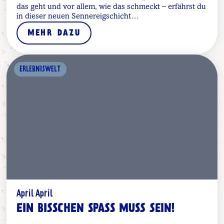
das geht und vor allem, wie das schmeckt – erfährst du
in dieser neuen Sennereigschicht…
MEHR DAZU
ERLEBNISWELT
April April
EIN BISSCHEN SPASS MUSS SEIN!