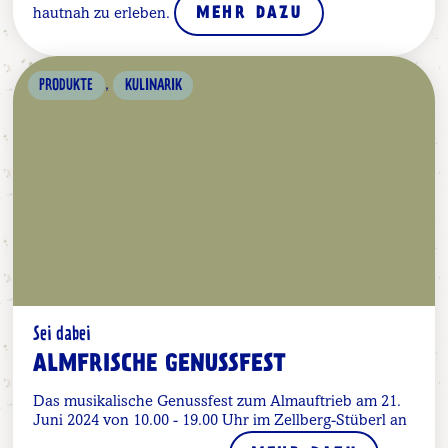
hautnah zu erleben.
MEHR DAZU
,
PRODUKTE
KULINARIK
Sei dabei
ALMFRISCHE GENUSSFEST
Das musikalische Genussfest zum Almauftrieb am 21.
Juni 2024 von 10.00 - 19.00 Uhr im Zellberg-Stüberl an