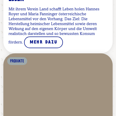
Mit ihrem Verein Land schafft Leben holen Hannes
Royer und Maria Fanninger österreichische
Lebensmittel vor den Vorhang. Das Ziel: Die
Herstellung heimischer Lebensmittel sowie deren
Wirkung auf den eigenen Körper und die Umwelt
realistisch darstellen und so bewussten Konsum
fördern.
MEHR DAZU
PRODUKTE