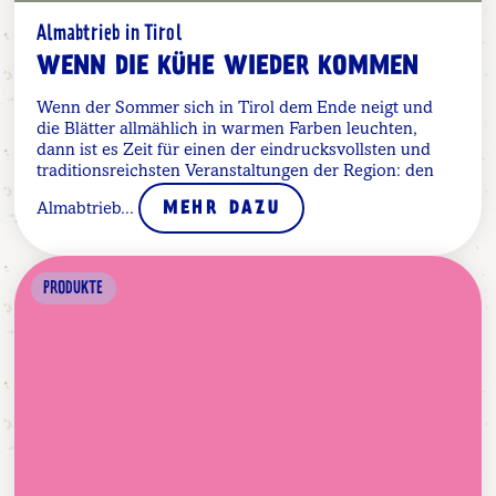
Almabtrieb in Tirol
WENN DIE KÜHE WIEDER KOMMEN
Wenn der Sommer sich in Tirol dem Ende neigt und
die Blätter allmählich in warmen Farben leuchten,
dann ist es Zeit für einen der eindrucksvollsten und
traditionsreichsten Veranstaltungen der Region: den
Almabtrieb...
MEHR DAZU
PRODUKTE