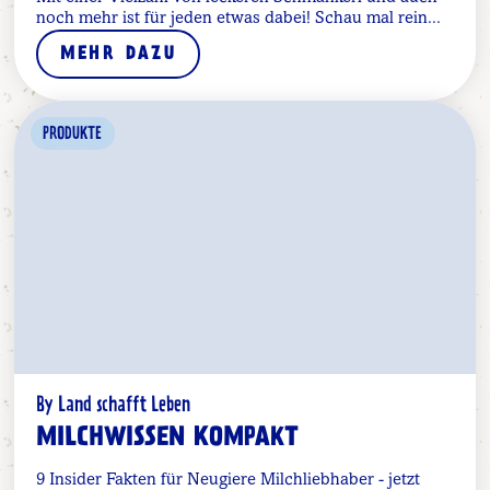
noch mehr ist für jeden etwas dabei! Schau mal rein...
MEHR DAZU
PRODUKTE
By Land schafft Leben
MILCHWISSEN KOMPAKT
9 Insider Fakten für Neugiere Milchliebhaber - jetzt