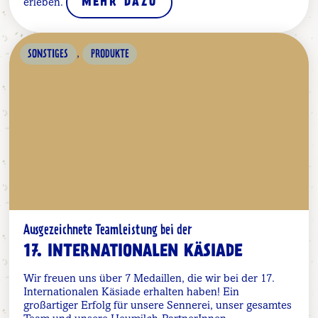
erleben.
MEHR DAZU
,
SONSTIGES
PRODUKTE
Ausgezeichnete Teamleistung bei der
17. INTERNATIONALEN KÄSIADE
Wir freuen uns über 7 Medaillen, die wir bei der 17.
Internationalen Käsiade erhalten haben! Ein
großartiger Erfolg für unsere Sennerei, unser gesamtes