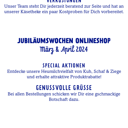
VERKOSTUNGEN
Unser Team steht Dir jederzeit beratend zur Seite und hat an
unserer Käsetheke ein paar Kostproben für Dich vorbereitet.
JUBILÄUMSWOCHEN ONLINESHOP
März & April 2024
SPECIAL AKTIONEN
Entdecke unsere Heumilchvielfalt von Kuh, Schaf & Ziege
und erhalte attraktive Produktrabatte!
GENUSSVOLLE GRÜSSE
Bei allen Bestellungen schicken wir Dir eine gschmackige
Botschaft dazu.