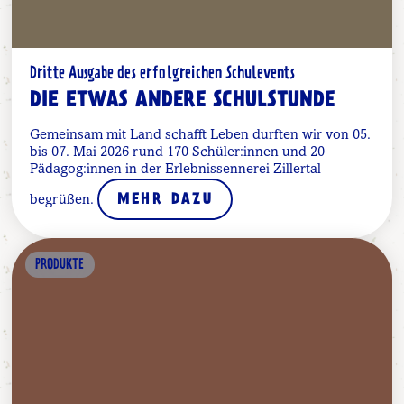
Dritte Ausgabe des erfolgreichen Schulevents
DIE ETWAS ANDERE SCHULSTUNDE
Gemeinsam mit Land schafft Leben durften wir von 05.
bis 07. Mai 2026 rund 170 Schüler:innen und 20
Pädagog:innen in der Erlebnissennerei Zillertal
begrüßen.
MEHR DAZU
PRODUKTE