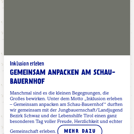
Inklusion erleben
GEMEINSAM ANPACKEN AM SCHAU-
BAUERNHOF
Manchmal sind es die kleinen Begegnungen, die
Großes bewirken. Unter dem Motto „Inklusion erleben
– Gemeinsam anpacken am Schau-Bauernhof“ durften
wir gemeinsam mit der Jungbauernschaft/Landjugend
Bezirk Schwaz und der Lebenshilfe Tirol einen ganz
besonderen Tag voller Freude, Herzlichkeit und echter
Gemeinschaft erleben.
MEHR DAZU