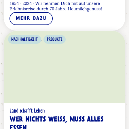
1954 - 2024 · Wir nehmen Dich mit auf unsere
Erlebnisreise durch 70 Jahre Heumilchgenuss!
MEHR DAZU
,
NACHHALTIGKEIT
PRODUKTE
Land schafft Leben
WER NICHTS WEISS, MUSS ALLES E
SSEN