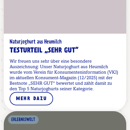
Naturjoghurt aus Heumilch
TESTURTEIL „SEHR GUT“
Wir freuen uns sehr über eine besondere
Auszeichnung: Unser Naturjoghurt aus Heumilch
wurde vom Verein für Konsumenteninformation (VKI)
im aktuellen Konsument-Magazin (12/2025) mit der
Bestnote „SEHR GUT“ bewertet und zählt damit zu
den Top 5 Naturjoghurts seiner Kategorie.
MEHR DAZU
ERLEBNISWELT