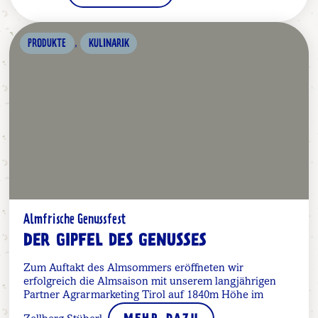
,
PRODUKTE
KULINARIK
Almfrische Genussfest
DER GIPFEL DES GENUSSES
Zum Auftakt des Almsommers eröffneten wir
erfolgreich die Almsaison mit unserem langjährigen
Partner Agrarmarketing Tirol auf 1840m Höhe im