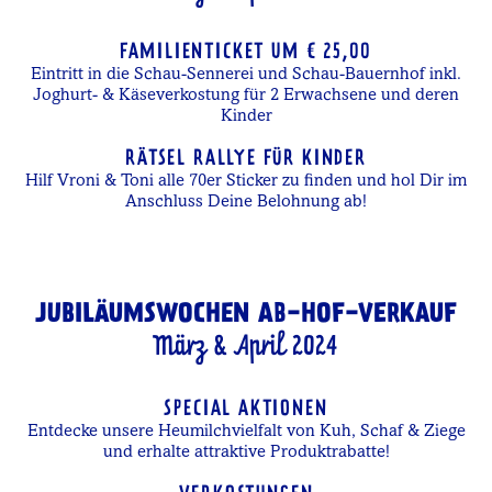
FAMILIENTICKET UM € 25,00
Eintritt in die Schau-Sennerei und Schau-Bauernhof inkl.
Joghurt- & Käseverkostung für 2 Erwachsene und deren
Kinder
RÄTSEL RALLYE FÜR KINDER
Hilf Vroni & Toni alle 70er Sticker zu finden und hol Dir im
Anschluss Deine Belohnung ab!
JUBILÄUMSWOCHEN AB-HOF-VERKAUF
März & April 2024
SPECIAL AKTIONEN
Entdecke unsere Heumilchvielfalt von Kuh, Schaf & Ziege
und erhalte attraktive Produktrabatte!