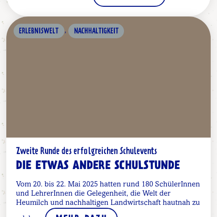
,
ERLEBNISWELT
NACHHALTIGKEIT
Zweite Runde des erfolgreichen Schulevents
DIE ETWAS ANDERE SCHULSTUNDE
Vom 20. bis 22. Mai 2025 hatten rund 180 SchülerInnen
und LehrerInnen die Gelegenheit, die Welt der
Heumilch und nachhaltigen Landwirtschaft hautnah zu