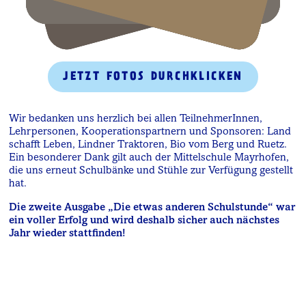
JETZT FOTOS DURCHKLICKEN
Wir bedanken uns herzlich bei allen TeilnehmerInnen,
Lehrpersonen, Kooperationspartnern und Sponsoren: Land
schafft Leben, Lindner Traktoren, Bio vom Berg und Ruetz.
Ein besonderer Dank gilt auch der Mittelschule Mayrhofen,
die uns erneut Schulbänke und Stühle zur Verfügung gestellt
hat.
Die zweite Ausgabe „Die etwas anderen Schulstunde“ war
ein voller Erfolg und wird deshalb sicher auch nächstes
Jahr wieder stattfinden!