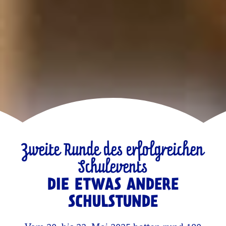
Zweite Runde des erfolgreichen
Schulevents
DIE ETWAS ANDERE
SCHULSTUNDE