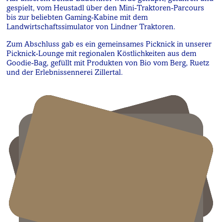
gespielt, vom Heustadl über den Mini-Traktoren-Parcours
bis zur beliebten Gaming-Kabine mit dem
Landwirtschaftssimulator von Lindner Traktoren.
Zum Abschluss gab es ein gemeinsames Picknick in unserer
Picknick-Lounge mit regionalen Köstlichkeiten aus dem
Goodie-Bag, gefüllt mit Produkten von Bio vom Berg, Ruetz
und der Erlebnissennerei Zillertal.