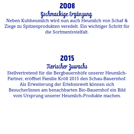
2008
Gschmackige Ergänzung
Neben Kuhheumilch wird nun auch Heumilch von Schaf &
Ziege zu Spitzenprodukten veredelt. Ein wichtiger Schritt für
die Sortmentsvielfalt.
2015
Tierischer Zuwachs
Stellvertretend für die Bergbauernhöfe unserer Heumilch-
Partner, eröffnet Familie Kröll 2015 den Schau-Bauernhof.
Als Erweiterung der Erlebniswelt können sich
BesucherInnen am benachbarten Bio-Bauernhof ein Bild
vom Ursprung unserer Heumilch-Produkte machen.