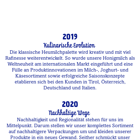
2019
Kulinarische Evolution
Die klassische Heumilchpalette wird kreativ und mit viel
Rafinesse weiterentwickelt. So wurde unsere Honigmilch als
Weltneuheit am internationalen Markt eingeführt und eine
Fülle an Produktinnovationen im Milch-, Joghurt- und
Käsesortiment sowie erfolgreiche Saisonskonzepte
etablieren sich bei den Kunden in Tirol, Österreich,
Deutschland und Italien.
2020
Nachhaltige Wege
Nachhaltigkeit und Regionalität stehen für uns im
Mittelpunkt. Darum stellen wir unser komplettes Sortiment
auf nachhaltigere Verpackungen um und kleiden unserer
Produkte in ein neues Gewand. Seither schmückt unser