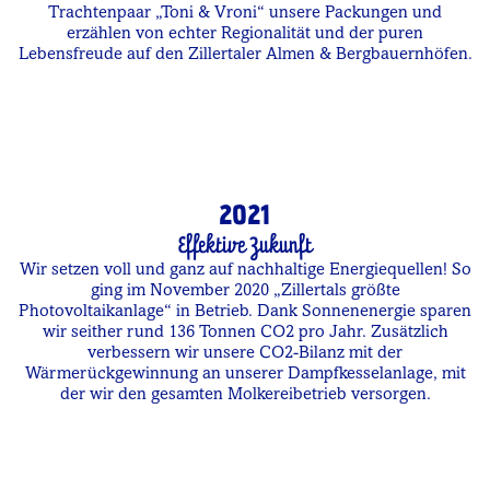
Trachtenpaar „Toni & Vroni“ unsere Packungen und
erzählen von echter Regionalität und der puren
Lebensfreude auf den Zillertaler Almen & Bergbauernhöfen.
2021
Effektive Zukunft
Wir setzen voll und ganz auf nachhaltige Energiequellen! So
ging im November 2020 „Zillertals größte
Photovoltaikanlage“ in Betrieb. Dank Sonnenenergie sparen
wir seither rund 136 Tonnen CO2 pro Jahr. Zusätzlich
verbessern wir unsere CO2-Bilanz mit der
Wärmerückgewinnung an unserer Dampfkesselanlage, mit
der wir den gesamten Molkereibetrieb versorgen.