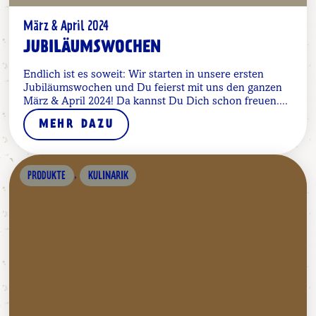
März & April 2024
JUBILÄUMSWOCHEN
Endlich ist es soweit: Wir starten in unsere ersten
Jubiläumswochen und Du feierst mit uns den ganzen
März & April 2024! Da kannst Du Dich schon freuen....
MEHR DAZU
,
PRODUKTE
KULINARIK