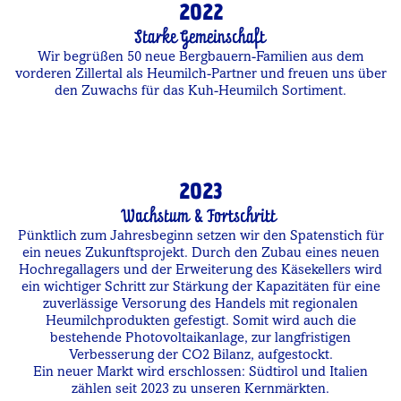
2022
Starke Gemeinschaft
Wir begrüßen 50 neue Bergbauern-Familien aus dem
vorderen Zillertal als Heumilch-Partner und freuen uns über
den Zuwachs für das Kuh-Heumilch Sortiment.
2023
Wachstum & Fortschritt
Pünktlich zum Jahresbeginn setzen wir den Spatenstich für
ein neues Zukunftsprojekt. Durch den Zubau eines neuen
Hochregallagers und der Erweiterung des Käsekellers wird
ein wichtiger Schritt zur Stärkung der Kapazitäten für eine
zuverlässige Versorung des Handels mit regionalen
Heumilchprodukten gefestigt. Somit wird auch die
bestehende Photovoltaikanlage, zur langfristigen
Verbesserung der CO2 Bilanz, aufgestockt.
Ein neuer Markt wird erschlossen: Südtirol und Italien
zählen seit 2023 zu unseren Kernmärkten.