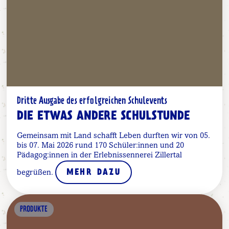
Dritte Ausgabe des erfolgreichen Schulevents
DIE ETWAS ANDERE SCHULSTUNDE
Gemeinsam mit Land schafft Leben durften wir von 05.
bis 07. Mai 2026 rund 170 Schüler:innen und 20
Pädagog:innen in der Erlebnissennerei Zillertal
begrüßen.
MEHR DAZU
PRODUKTE