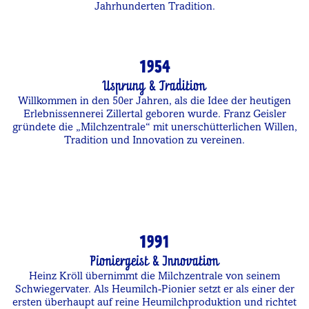
Jahrhunderten Tradition.
1954
Usprung & Tradition
Willkommen in den 50er Jahren, als die Idee der heutigen
Erlebnissennerei Zillertal geboren wurde. Franz Geisler
gründete die „Milchzentrale“ mit unerschütterlichen Willen,
Tradition und Innovation zu vereinen.
1991
Pioniergeist & Innovation
Heinz Kröll übernimmt die Milchzentrale von seinem
Schwiegervater. Als Heumilch-Pionier setzt er als einer der
ersten überhaupt auf reine Heumilchproduktion und richtet