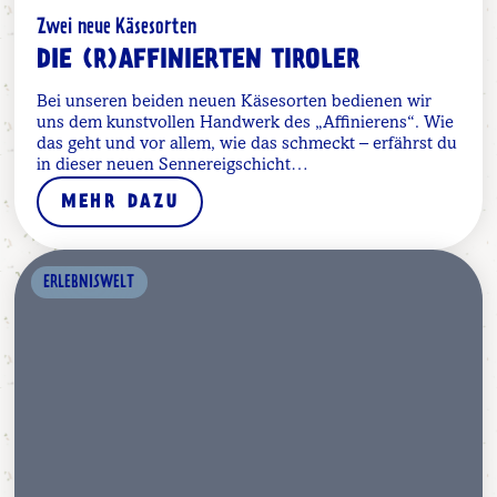
Zwei neue Käsesorten
DIE (R)AFFINIERTEN TIROLER
Bei unseren beiden neuen Käsesorten bedienen wir
uns dem kunstvollen Handwerk des „Affinierens“. Wie
das geht und vor allem, wie das schmeckt – erfährst du
in dieser neuen Sennereigschicht…
MEHR DAZU
ERLEBNISWELT