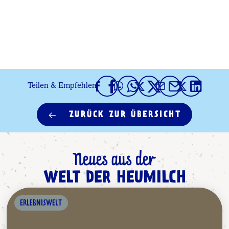
Teilen & Empfehlen
ZURÜCK ZUR ÜBERSICHT
Neues aus der
WELT DER HEUMILCH
ERLEBNISWELT