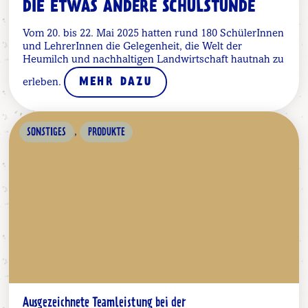
DIE ETWAS ANDERE SCHULSTUNDE
Vom 20. bis 22. Mai 2025 hatten rund 180 SchülerInnen
und LehrerInnen die Gelegenheit, die Welt der
Heumilch und nachhaltigen Landwirtschaft hautnah zu
erleben.
MEHR DAZU
,
SONSTIGES
PRODUKTE
Ausgezeichnete Teamleistung bei der