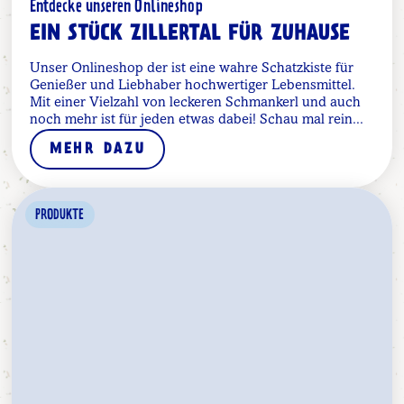
Entdecke unseren Onlineshop
EIN STÜCK ZILLERTAL FÜR ZUHAUSE
Unser Onlineshop der ist eine wahre Schatzkiste für
Genießer und Liebhaber hochwertiger Lebensmittel.
Mit einer Vielzahl von leckeren Schmankerl und auch
noch mehr ist für jeden etwas dabei! Schau mal rein...
MEHR DAZU
PRODUKTE