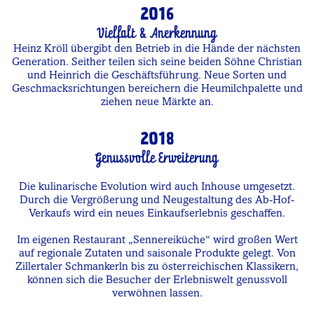
2016
Vielfalt & Anerkennung
Heinz Kröll übergibt den Betrieb in die Hände der nächsten
Generation. Seither teilen sich seine beiden Söhne Christian
und Heinrich die Geschäftsführung. Neue Sorten und
Geschmacksrichtungen bereichern die Heumilchpalette und
ziehen neue Märkte an.
2018
Genussvolle Erweiterung
Die kulinarische Evolution wird auch Inhouse umgesetzt.
Durch die Vergrößerung und Neugestaltung des Ab-Hof-
Verkaufs wird ein neues Einkaufserlebnis geschaffen.
Im eigenen Restaurant „Sennereiküche“ wird großen Wert
auf regionale Zutaten und saisonale Produkte gelegt. Von
Zillertaler Schmankerln bis zu österreichischen Klassikern,
können sich die Besucher der Erlebniswelt genussvoll
verwöhnen lassen.