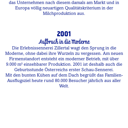
das Unternehmen nach diesem damals am Markt und in
Europa völlig neuartigen Qualitätskriterium in der
Milchproduktion aus.
2001
Aufbruch in die Moderne
Die Erlebnissennerei Zillertal wagt den Sprung in die
Moderne, ohne dabei ihre Wurzeln zu vergessen. Am neuen
Firmenstandort entsteht ein moderner Betrieb, mit über
9.000 m² einsehbarer Produktion. 2001 ist deshalb auch die
Geburtsstunde Österreichs erster Schau-Sennerei.
Mit den bunten Kühen auf dem Dach begrüßt das Familien-
Ausflugsziel heute rund 80.000 Besucher jährlich aus aller
Welt.