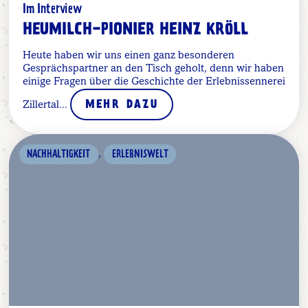
Im Interview
HEUMILCH-PIONIER HEINZ KRÖLL
Heute haben wir uns einen ganz besonderen
Gesprächspartner an den Tisch geholt, denn wir haben
einige Fragen über die Geschichte der Erlebnissennerei
Zillertal...
MEHR DAZU
,
NACHHALTIGKEIT
ERLEBNISWELT