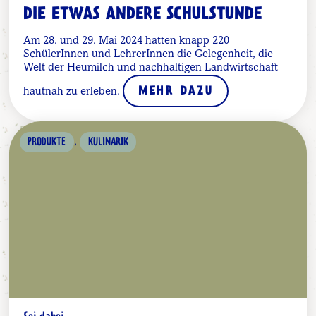
DIE ETWAS ANDERE SCHULSTUNDE
Am 28. und 29. Mai 2024 hatten knapp 220
SchülerInnen und LehrerInnen die Gelegenheit, die
Welt der Heumilch und nachhaltigen Landwirtschaft
hautnah zu erleben.
MEHR DAZU
,
PRODUKTE
KULINARIK