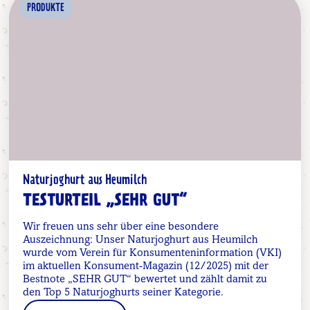
PRODUKTE
Naturjoghurt aus Heumilch
TESTURTEIL „SEHR GUT“
Wir freuen uns sehr über eine besondere
Auszeichnung: Unser Naturjoghurt aus Heumilch
wurde vom Verein für Konsumenteninformation (VKI)
im aktuellen Konsument-Magazin (12/2025) mit der
Bestnote „SEHR GUT“ bewertet und zählt damit zu
den Top 5 Naturjoghurts seiner Kategorie.