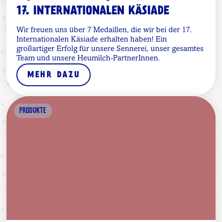
17. INTERNATIONALEN KÄSIADE
Wir freuen uns über 7 Medaillen, die wir bei der 17.
Internationalen Käsiade erhalten haben! Ein
großartiger Erfolg für unsere Sennerei, unser gesamtes
Team und unsere Heumilch-PartnerInnen.
MEHR DAZU
PRODUKTE