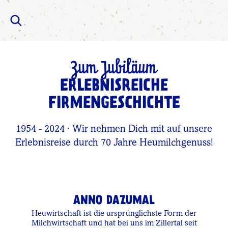
Zum Jubiläum
ERLEBNISREICHE
FIRMENGESCHICHTE
1954 - 2024 · Wir nehmen Dich mit auf unsere
Erlebnisreise durch 70 Jahre Heumilchgenuss!
ANNO DAZUMAL
Heuwirtschaft ist die ursprünglichste Form der
Milchwirtschaft und hat bei uns im Zillertal seit