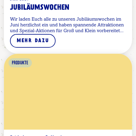
JUBILÄUMSWOCHEN
Wir laden Euch alle zu unseren Jubiläumswochen im
Juni herzlichst ein und haben spannende Attraktionen
und Spezial-Aktionen für Groß und Klein vorbereitet...
MEHR DAZU
PRODUKTE