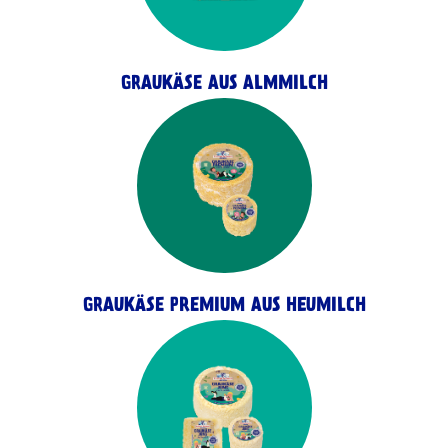
GRAUKÄSE AUS ALMMILCH
GRAUKÄSE PREMIUM AUS HEUMILCH