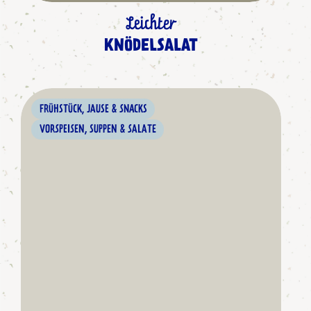
Leichter
KNÖDELSALAT
FRÜHSTÜCK, JAUSE & SNACKS
VORSPEISEN, SUPPEN & SALATE