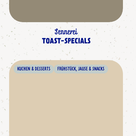
Sennerei
TOAST-SPECIALS
KUCHEN & DESSERTS
FRÜHSTÜCK, JAUSE & SNACKS