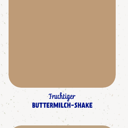
Fruchtiger
BUTTERMILCH-SHAKE