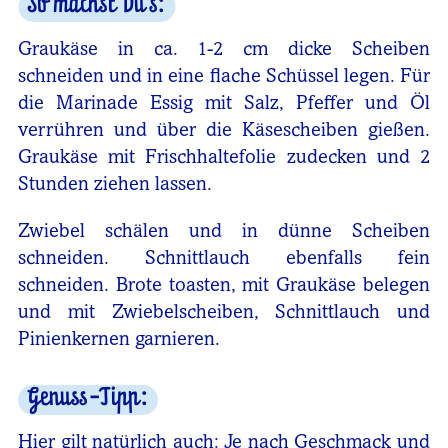
So machst Du's:
Graukäse in ca. 1-2 cm dicke Scheiben
schneiden und in eine flache Schüssel legen. Für
die Marinade Essig mit Salz, Pfeffer und Öl
verrühren und über die Käsescheiben gießen.
Graukäse mit Frischhaltefolie zudecken und 2
Stunden ziehen lassen.
Zwiebel schälen und in dünne Scheiben
schneiden. Schnittlauch ebenfalls fein
schneiden. Brote toasten, mit Graukäse belegen
und mit Zwiebelscheiben, Schnittlauch und
Pinienkernen garnieren.
Genuss-Tipp:
Hier gilt natürlich auch: Je nach Geschmack und