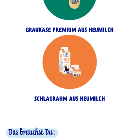
GRAUKÄSE PREMIUM AUS HEUMILCH
SCHLAGRAHM AUS HEUMILCH
Das brauchst Du: