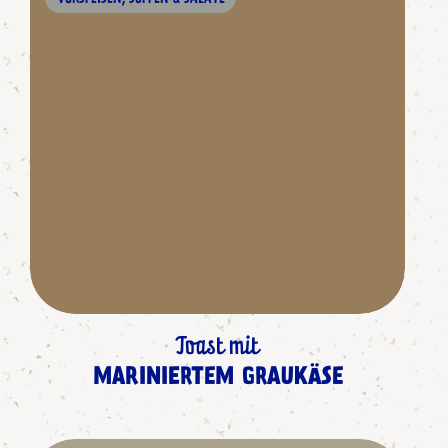
Toast mit
MARINIERTEM GRAUKÄSE