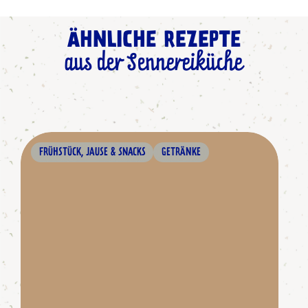
ÄHNLICHE REZEPTE
aus der Sennereiküche
FRÜHSTÜCK, JAUSE & SNACKS
GETRÄNKE