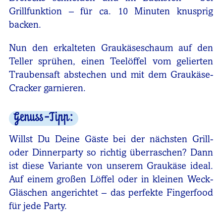
Grillfunktion – für ca. 10 Minuten knusprig
backen.
Nun den erkalteten Graukäseschaum auf den
Teller sprühen, einen Teelöffel vom gelierten
Traubensaft abstechen und mit dem Graukäse-
Cracker garnieren.
Genuss-Tipp:
Willst Du Deine Gäste bei der nächsten Grill-
oder Dinnerparty so richtig überraschen? Dann
ist diese Variante von unserem Graukäse ideal.
Auf einem großen Löffel oder in kleinen Weck-
Gläschen angerichtet – das perfekte Fingerfood
für jede Party.