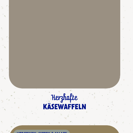
Herzhafte
KÄSEWAFFELN