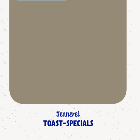
Sennerei
TOAST-SPECIALS