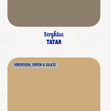
Bergkäse
TATAR
VORSPEISEN, SUPPEN & SALATE